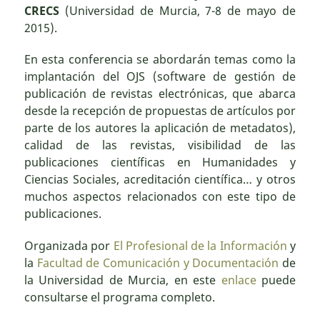
CRECS
(Universidad de Murcia, 7-8 de mayo de
2015).
En esta conferencia se abordarán temas como la
implantación del OJS (software de gestión de
publicación de revistas electrónicas, que abarca
desde la recepción de propuestas de artículos por
parte de los autores la aplicación de metadatos),
calidad de las revistas, visibilidad de las
publicaciones científicas en Humanidades y
Ciencias Sociales, acreditación científica… y otros
muchos aspectos relacionados con este tipo de
publicaciones.
Organizada por
El Profesional de la Información
y
la
Facultad de Comunicación y Documentación
de
la Universidad de Murcia, en este
enlace
puede
consultarse el programa completo.