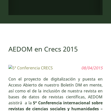
AEDOM en Crecs 2015
08/04/2015
Con el proyecto de digitalización y puesta en
Acceso Abierto de nuestro Boletín DM en mente,
así como el de la inclusión de nuestra revista en
bases de datos de revistas científicas, AEDOM
asistirá a la
5ª Conferencia internacional sobre
revistas de ciencias sociales y humanidades –