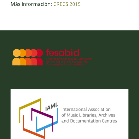
Más información:
CRECS 2015