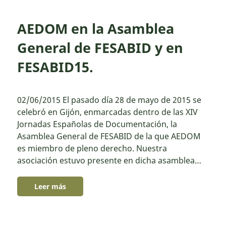
AEDOM en la Asamblea
General de FESABID y en
FESABID´15.
02/06/2015 El pasado día 28 de mayo de 2015 se
celebró en Gijón, enmarcadas dentro de las XIV
Jornadas Españolas de Documentación, la
Asamblea General de FESABID de la que AEDOM
es miembro de pleno derecho. Nuestra
asociación estuvo presente en dicha asamblea…
Leer más