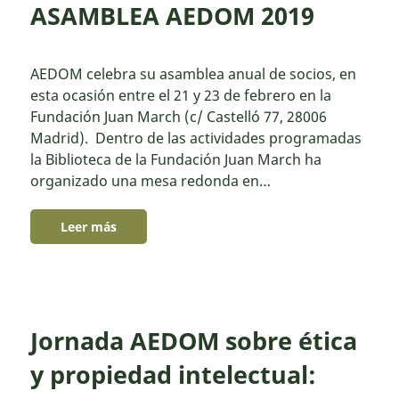
ASAMBLEA AEDOM 2019
AEDOM celebra su asamblea anual de socios, en
esta ocasión entre el 21 y 23 de febrero en la
Fundación Juan March (c/ Castelló 77, 28006
Madrid). Dentro de las actividades programadas
la Biblioteca de la Fundación Juan March ha
organizado una mesa redonda en…
Leer más
Jornada AEDOM sobre ética
y propiedad intelectual: