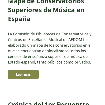
Mapa de Conservatorios
Superiores de Música en
España
La Comisión de Bibliotecas de Conservatorios y
Centros de Enseñanza Musical de AEDOM ha
elaborado un mapa de los conservatorios en el
que se encuentran geolocalizados todos los
centros de enseñanza superior de música del
Estado español, tanto públicos como privados.
Leer más
Crónica del 1er Encuentro