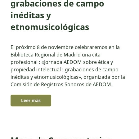
grabaciones de campo
inéditas y
etnomusicológicas
El próximo 8 de noviembre celebraremos en la
Biblioteca Regional de Madrid una cita
profesional : «Jornada AEDOM sobre ética y
propiedad intelectual : grabaciones de campo
inéditas y etnomusicológicas», organizada por la
Comisión de Registros Sonoros de AEDOM.
Leer más