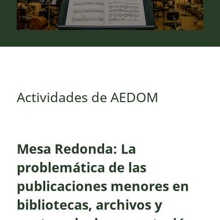
Actividades de AEDOM
Mesa Redonda: La
problemática de las
publicaciones menores en
bibliotecas, archivos y