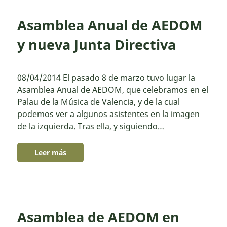
Asamblea Anual de AEDOM
y nueva Junta Directiva
08/04/2014 El pasado 8 de marzo tuvo lugar la
Asamblea Anual de AEDOM, que celebramos en el
Palau de la Música de Valencia, y de la cual
podemos ver a algunos asistentes en la imagen
de la izquierda. Tras ella, y siguiendo…
Leer más
Asamblea de AEDOM en