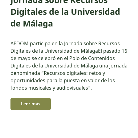
Digitales de la Universidad
de Málaga
AEDOM participa en la Jornada sobre Recursos
Digitales de la Universidad de MálagaEl pasado 16
de mayo se celebró en el Polo de Contenidos
Digitales de la Universidad de Málaga una jornada
denominada “Recursos digitales: retos y
oportunidades para la puesta en valor de los
fondos musicales y audiovisuales”.
Leer más