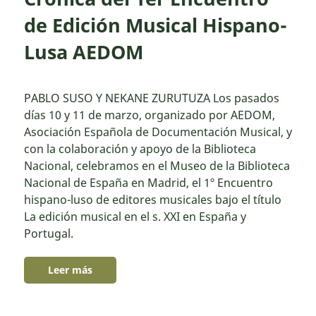
de Edición Musical Hispano-
Lusa AEDOM
PABLO SUSO Y NEKANE ZURUTUZA Los pasados
días 10 y 11 de marzo, organizado por AEDOM,
Asociación Española de Documentación Musical, y
con la colaboración y apoyo de la Biblioteca
Nacional, celebramos en el Museo de la Biblioteca
Nacional de España en Madrid, el 1º Encuentro
hispano-luso de editores musicales bajo el título
La edición musical en el s. XXI en España y
Portugal.
Leer más