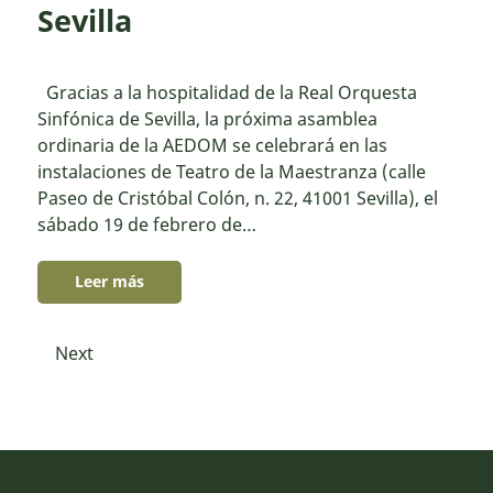
Sevilla
Gracias a la hospitalidad de la Real Orquesta
Sinfónica de Sevilla, la próxima asamblea
ordinaria de la AEDOM se celebrará en las
instalaciones de Teatro de la Maestranza (calle
Paseo de Cristóbal Colón, n. 22, 41001 Sevilla), el
sábado 19 de febrero de…
Leer más
Next