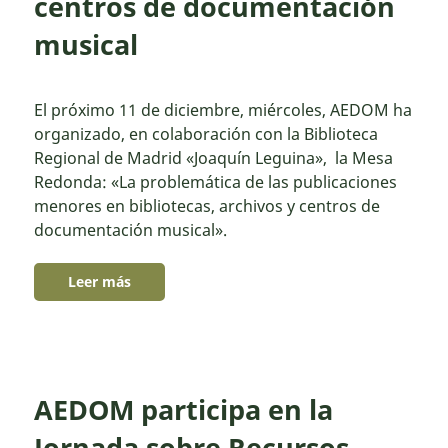
centros de documentación
musical
El próximo 11 de diciembre, miércoles, AEDOM ha
organizado, en colaboración con la Biblioteca
Regional de Madrid «Joaquín Leguina», la Mesa
Redonda: «La problemática de las publicaciones
menores en bibliotecas, archivos y centros de
documentación musical».
Leer más
AEDOM participa en la
Jornada sobre Recursos