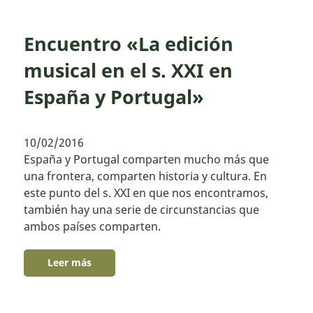
Encuentro «La edición
musical en el s. XXI en
España y Portugal»
10/02/2016
España y Portugal comparten mucho más que
una frontera, comparten historia y cultura. En
este punto del s. XXI en que nos encontramos,
también hay una serie de circunstancias que
ambos países comparten.
Leer más