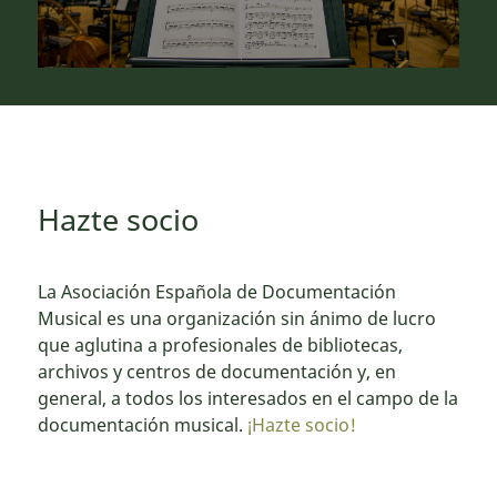
Hazte socio
La Asociación Española de Documentación
Musical es una organización sin ánimo de lucro
que aglutina a profesionales de bibliotecas,
archivos y centros de documentación y, en
general, a todos los interesados en el campo de la
documentación musical.
¡Hazte socio!