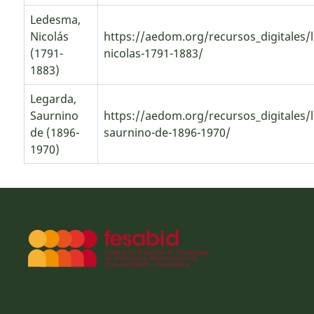
Ledesma,
Nicolás
https://aedom.org/recursos_digitales/
(1791-
nicolas-1791-1883/
1883)
Legarda,
Saurnino
https://aedom.org/recursos_digitales/
de (1896-
saurnino-de-1896-1970/
1970)