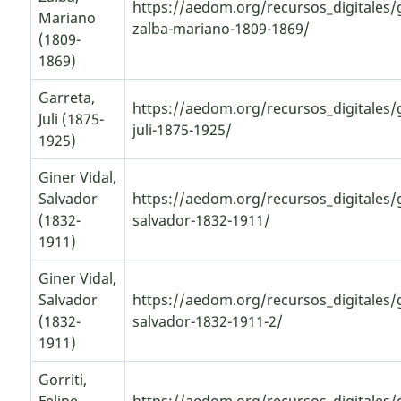
https://aedom.org/recursos_digitales/g
Mariano
zalba-mariano-1809-1869/
(1809-
1869)
Garreta,
https://aedom.org/recursos_digitales/
Juli (1875-
juli-1875-1925/
1925)
Giner Vidal,
Salvador
https://aedom.org/recursos_digitales/g
(1832-
salvador-1832-1911/
1911)
Giner Vidal,
Salvador
https://aedom.org/recursos_digitales/g
(1832-
salvador-1832-1911-2/
1911)
Gorriti,