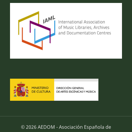
© 2026 AEDOM - Asociación Española de