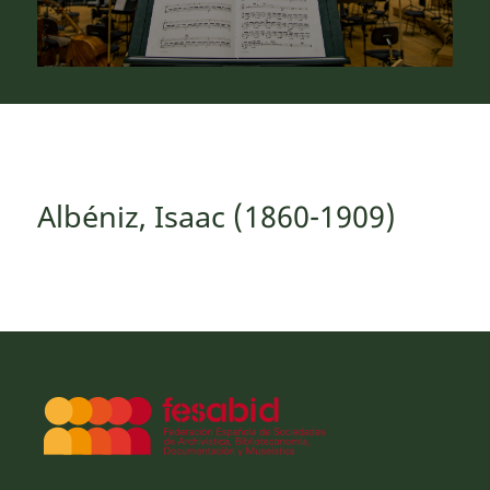
Albéniz, Isaac (1860-1909)