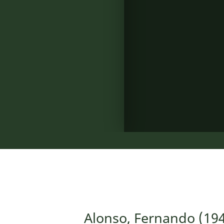
Alonso, Fernando (194