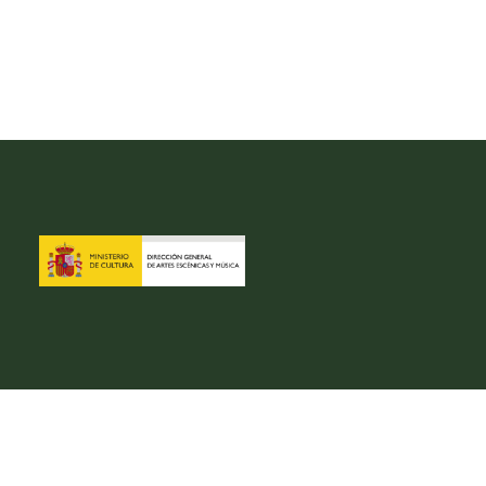
be
Facebook
Twitter
Instagram