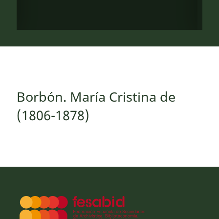
Borbón. María Cristina de
(1806-1878)