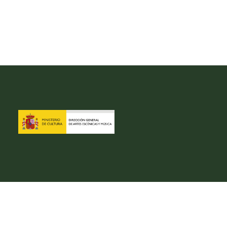
be
Facebook
Twitter
Instagram