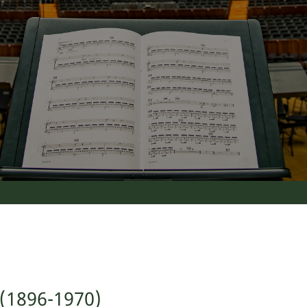
 (1896-1970)