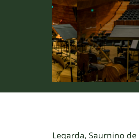
Legarda, Saurnino de