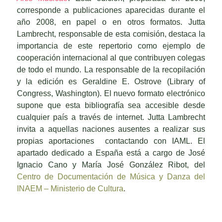
corresponde a publicaciones aparecidas durante el
año 2008, en papel o en otros formatos. Jutta
Lambrecht, responsable de esta comisión, destaca la
importancia de este repertorio como ejemplo de
cooperación internacional al que contribuyen colegas
de todo el mundo. La responsable de la recopilación
y la edición es Geraldine E. Ostrove (Library of
Congress, Washington). El nuevo formato electrónico
supone que esta bibliografía sea accesible desde
cualquier país a través de internet. Jutta Lambrecht
invita a aquellas naciones ausentes a realizar sus
propias aportaciones contactando con IAML. El
apartado dedicado a España está a cargo de José
Ignacio Cano y María José González Ribot, del
Centro de Documentación de Música y Danza del
INAEM – Ministerio de Cultura
.