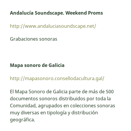
Andalucía Soundscape. Weekend Proms
http://www.andaluciasoundscape.net/
Grabaciones sonoras
Mapa sonoro de Galicia
http://mapasonoro.consellodacultura.gal/
El Mapa Sonoro de Galicia parte de más de 500
documentos sonoros distribuidos por toda la
Comunidad, agrupados en colecciones sonoras
muy diversas en tipología y distribución
geográfica.