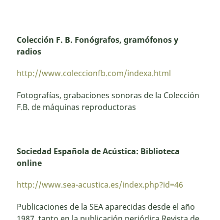
Colección F. B. Fonógrafos, gramófonos y
radios
http://www.coleccionfb.com/indexa.html
Fotografías, grabaciones sonoras de la Colección
F.B. de máquinas reproductoras
Sociedad Española de Acústica: Biblioteca
online
http://www.sea-acustica.es/index.php?id=46
Publicaciones de la SEA aparecidas desde el año
1987, tanto en la publicación periódica Revista de