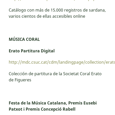
Catálogo con más de 15.000 registros de sardana,
varios cientos de ellas accesibles online
MÚSICA CORAL
Erato Partitura Digital
http://mdc.csuc.cat/cdm/landingpage/collection/erat
Colección de partitura de la Societat Coral Erato
de Figueres
Festa de la Música Catalana, Premis Eusebi
Patxot i Premis Concepció Rabell