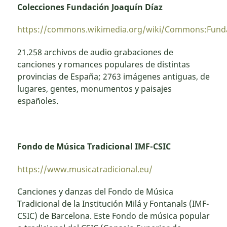
Colecciones Fundación Joaquín Díaz
https://commons.wikimedia.org/wiki/Commons:F
21.258 archivos de audio grabaciones de
canciones y romances populares de distintas
provincias de España; 2763 imágenes antiguas, de
lugares, gentes, monumentos y paisajes
españoles.
Fondo de Música Tradicional IMF-CSIC
https://www.musicatradicional.eu/
Canciones y danzas del Fondo de Música
Tradicional de la Institución Milá y Fontanals (IMF-
CSIC) de Barcelona. Este Fondo de música popular