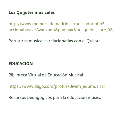
Los Quijotes musicales
http://www.memoriademadrid.es/buscador.php?
accion=buscarAvanzado&pagina=&busqueda_libre_02_
Partituras musicales relacionadas con el Quijote
EDUCACIÓN
Biblioteca Virtual de Educación Musical
https://www.diigo.com/profile/Bivem_edumusical
Recursos pedagógicos para la educación musical