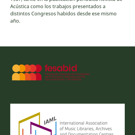
Acústica como los trabajos presentados a
distintos Congresos habidos desde ese mismo
año.