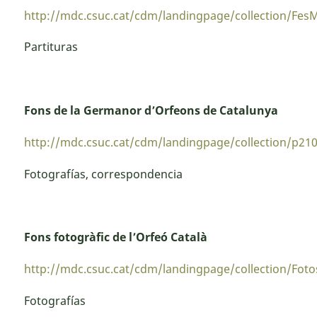
http://mdc.csuc.cat/cdm/landingpage/collection/Fes
Partituras
Fons de la Germanor d’Orfeons de Catalunya
http://mdc.csuc.cat/cdm/landingpage/collection/p210
Fotografías, correspondencia
Fons fotogràfic de l’Orfeó Català
http://mdc.csuc.cat/cdm/landingpage/collection/Fot
Fotografías