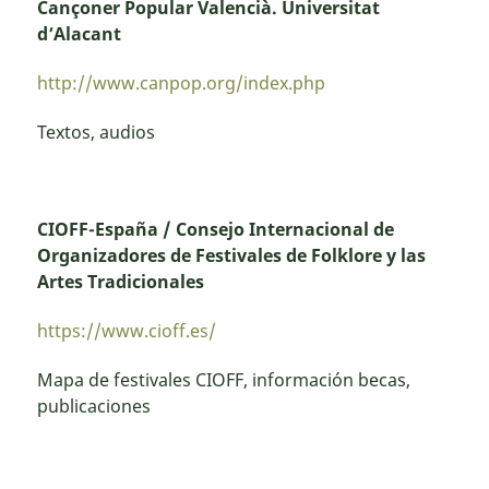
Cançoner Popular Valencià. Universitat
d’Alacant
http://www.canpop.org/index.php
Textos, audios
CIOFF-España / Consejo Internacional de
Organizadores de Festivales de Folklore y las
Artes Tradicionales
https://www.cioff.es/
Mapa de festivales CIOFF, información becas,
publicaciones