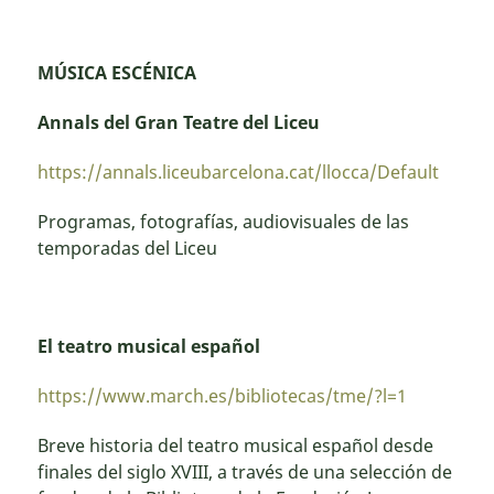
MÚSICA ESCÉNICA
Annals del Gran Teatre del Liceu
https://annals.liceubarcelona.cat/llocca/Default
Programas, fotografías, audiovisuales de las
temporadas del Liceu
El teatro musical español
https://www.march.es/bibliotecas/tme/?l=1
Breve historia del teatro musical español desde
finales del siglo XVIII, a través de una selección de