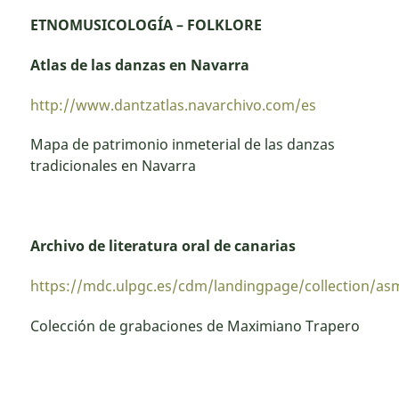
ETNOMUSICOLOGÍA – FOLKLORE
Atlas de las danzas en Navarra
http://www.dantzatlas.navarchivo.com/es
Mapa de patrimonio inmeterial de las danzas
tradicionales en Navarra
Archivo de literatura oral de canarias
https://mdc.ulpgc.es/cdm/landingpage/collection/as
Colección de grabaciones de Maximiano Trapero