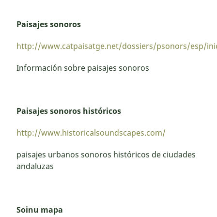
Paisajes sonoros
http://www.catpaisatge.net/dossiers/psonors/esp/inic
Información sobre paisajes sonoros
Paisajes sonoros históricos
http://www.historicalsoundscapes.com/
paisajes urbanos sonoros históricos de ciudades
andaluzas
Soinu mapa