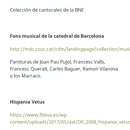
Colección de cantorales de la BNE
Fons musical de la catedral de Barcelona
http://mdc.csuc.cat/cdm/landingpage/collection/mus
Partituras de Joan Pau Pujol, Francesc Valls,
Francesc Queralt, Carles Baguer, Ramon Vilanova
o los Marraco.
Hispania Vetus
https://www.fbbva.es/wp-
content/uploads/2017/05/dat/DE_2008_hispania_vetu