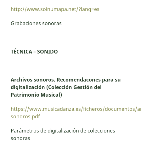
http://www.soinumapa.net/?lang=es
Grabaciones sonoras
TÉCNICA – SONIDO
Archivos sonoros. Recomendacones para su
digitalización (Colección Gestión del
Patrimonio Musical)
https://www.musicadanza.es/ficheros/documentos/ar
sonoros.pdf
Parámetros de digitalización de colecciones
sonoras