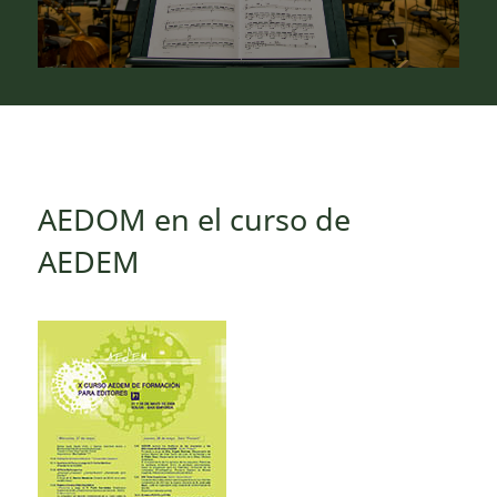
AEDOM en el curso de
AEDEM