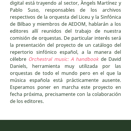
digital está trayendo al sector, Àngels Martínez y
Pablo Suso, responsables de los archivos
respectivos de la orquesta del Liceu y la Sinfónica
de Bilbao y miembros de AEDOM, hablarán a los
editores allí reunidos del trabajo de nuestra
comisión de orquestas. De particular interés será
la presentación del proyecto de un catálogo del
repertorio sinfónico español, a la manera del
célebre
Orchestral music: A handbook
de David
Daniels, herramienta muy utilizada por las
orquestas de todo el mundo pero en el que la
música española está prácticamente ausente.
Esperamos poner en marcha este proyecto en
fecha próxima, precisamente con la colaboración
de los editores.