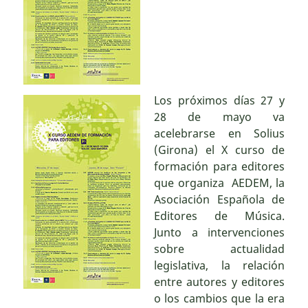
Los próximos días 27 y
28 de mayo va
acelebrarse en Solius
(Girona) el X curso de
formación para editores
que organiza AEDEM, la
Asociación Española de
Editores de Música.
Junto a intervenciones
sobre actualidad
legislativa, la relación
entre autores y editores
o los cambios que la era