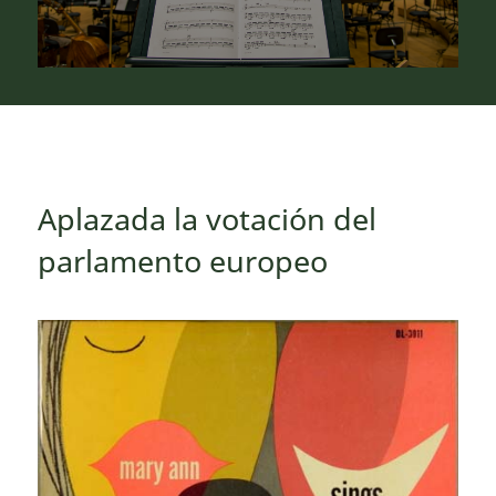
Aplazada la votación del
parlamento europeo