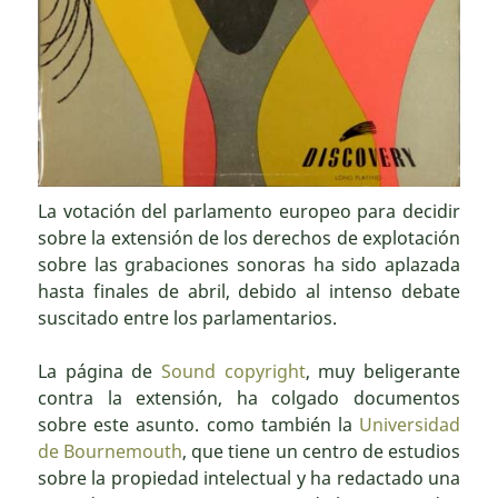
La votación del parlamento europeo para decidir
sobre la extensión de los derechos de explotación
sobre las grabaciones sonoras ha sido aplazada
hasta finales de abril, debido al intenso debate
suscitado entre los parlamentarios.
La página de
Sound copyright
, muy beligerante
contra la extensión, ha colgado documentos
sobre este asunto. como también la
Universidad
de Bournemouth
, que tiene un centro de estudios
sobre la propiedad intelectual y ha redactado una