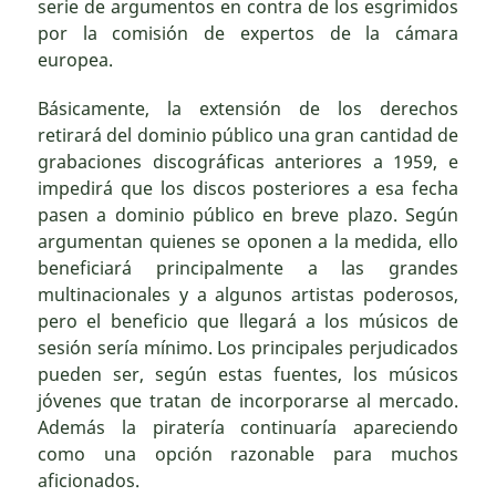
serie de argumentos en contra de los esgrimidos
por la comisión de expertos de la cámara
europea.
Básicamente, la extensión de los derechos
retirará del dominio público una gran cantidad de
grabaciones discográficas anteriores a 1959, e
impedirá que los discos posteriores a esa fecha
pasen a dominio público en breve plazo. Según
argumentan quienes se oponen a la medida, ello
beneficiará principalmente a las grandes
multinacionales y a algunos artistas poderosos,
pero el beneficio que llegará a los músicos de
sesión sería mínimo. Los principales perjudicados
pueden ser, según estas fuentes, los músicos
jóvenes que tratan de incorporarse al mercado.
Además la piratería continuaría apareciendo
como una opción razonable para muchos
aficionados.