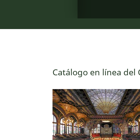
Catálogo en línea del 