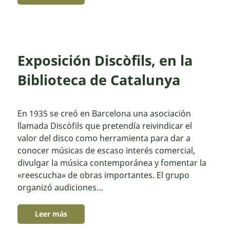
Exposición Discòfils, en la
Biblioteca de Catalunya
En 1935 se creó en Barcelona una asociación
llamada Discòfils que pretendía reivindicar el
valor del disco como herramienta para dar a
conocer músicas de escaso interés comercial,
divulgar la música contemporánea y fomentar la
«reescucha» de obras importantes. El grupo
organizó audiciones…
Leer más