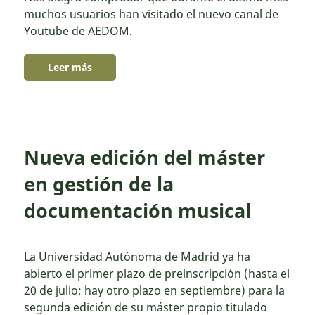
muchos usuarios han visitado el nuevo canal de
Youtube de AEDOM.
Leer más
Nueva edición del máster
en gestión de la
documentación musical
La Universidad Autónoma de Madrid ya ha
abierto el primer plazo de preinscripción (hasta el
20 de julio; hay otro plazo en septiembre) para la
segunda edición de su máster propio titulado