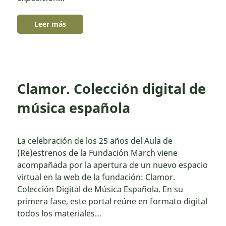
Leer más
Clamor. Colección digital de
música española
La celebración de los 25 años del Aula de
(Re)estrenos de la Fundación March viene
acompañada por la apertura de un nuevo espacio
virtual en la web de la fundación: Clamor.
Colección Digital de Música Española. En su
primera fase, este portal reúne en formato digital
todos los materiales…