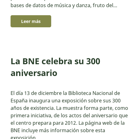
bases de datos de música y danza, fruto del…
Leer más
La BNE celebra su 300
aniversario
El día 13 de diciembre la Biblioteca Nacional de
España inaugura una exposición sobre sus 300
años de existencia. La muestra forma parte, como
primera iniciativa, de los actos del aniversario que
el centro prepara para 2012. La página web de la
BNE incluye más información sobre esta
exposición…