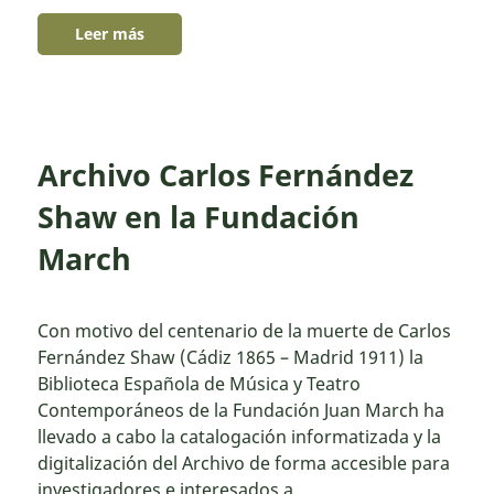
Leer más
Archivo Carlos Fernández
Shaw en la Fundación
March
Con motivo del centenario de la muerte de Carlos
Fernández Shaw (Cádiz 1865 – Madrid 1911) la
Biblioteca Española de Música y Teatro
Contemporáneos de la Fundación Juan March ha
llevado a cabo la catalogación informatizada y la
digitalización del Archivo de forma accesible para
investigadores e interesados a…