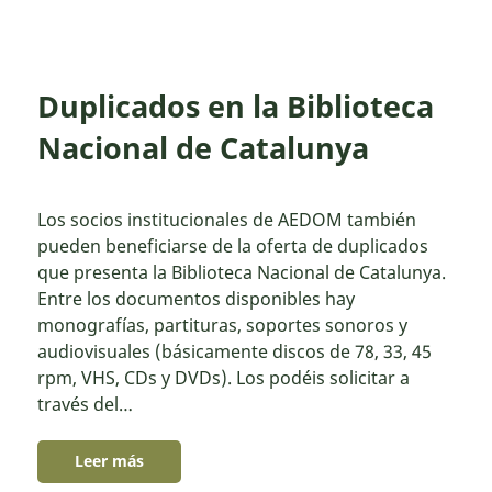
Duplicados en la Biblioteca
Nacional de Catalunya
Los socios institucionales de AEDOM también
pueden beneficiarse de la oferta de duplicados
que presenta la Biblioteca Nacional de Catalunya.
Entre los documentos disponibles hay
monografías, partituras, soportes sonoros y
audiovisuales (básicamente discos de 78, 33, 45
rpm, VHS, CDs y DVDs). Los podéis solicitar a
través del…
Leer más