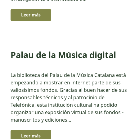
Leer más
Palau de la Música digital
La biblioteca del Palau de la Música Catalana está
empezando a mostrar en internet parte de sus
valiosísimos fondos. Gracias al buen hacer de sus
responsables técnicos y al patrocinio de
Telefónica, esta institución cultural ha podido
organizar una exposición virtual de sus fondos -
manuscritos y ediciones…
Leer más