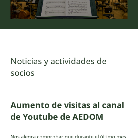
Noticias y actividades de
socios
Aumento de visitas al canal
de Youtube de AEDOM
Nos alegra comprobar que durante el último mes