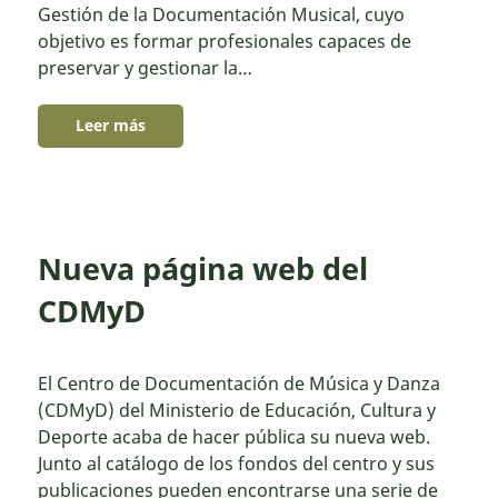
Gestión de la Documentación Musical, cuyo
objetivo es formar profesionales capaces de
preservar y gestionar la…
Leer más
Nueva página web del
CDMyD
El Centro de Documentación de Música y Danza
(CDMyD) del Ministerio de Educación, Cultura y
Deporte acaba de hacer pública su nueva web.
Junto al catálogo de los fondos del centro y sus
publicaciones pueden encontrarse una serie de