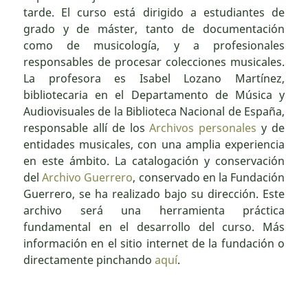
tarde. El curso está dirigido a estudiantes de
grado y de máster, tanto de documentación
como de musicología, y a profesionales
responsables de procesar colecciones musicales.
La profesora es Isabel Lozano Martínez,
bibliotecaria en el Departamento de Música y
Audiovisuales de la Biblioteca Nacional de España,
responsable allí de los
Archivos personales
y de
entidades musicales, con una amplia experiencia
en este ámbito. La catalogación y conservación
del
Archivo Guerrero
, conservado en la Fundación
Guerrero, se ha realizado bajo su dirección. Este
archivo será una herramienta práctica
fundamental en el desarrollo del curso. Más
información en el sitio internet de la fundación o
directamente pinchando
aquí
.