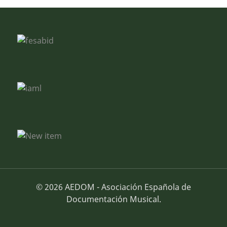
© 2026 AEDOM - Asociación Española de
Documentación Musical.