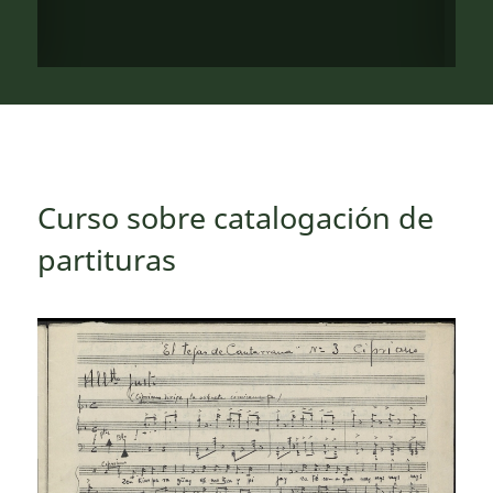
Curso sobre catalogación de
partituras