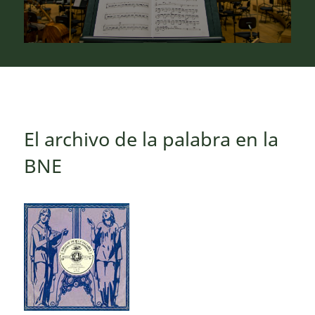
El archivo de la palabra en la
BNE