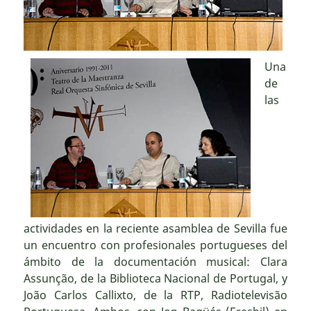
Una
de
las
actividades en la reciente asamblea de Sevilla fue
un encuentro con profesionales portugueses del
ámbito de la documentación musical: Clara
Assunção, de la Biblioteca Nacional de Portugal, y
João Carlos Callixto, de la RTP, Radiotelevisão