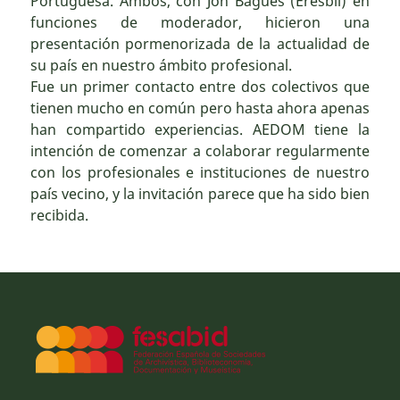
Portuguesa. Ambos, con Jon Bagüés (Eresbil) en
funciones de moderador, hicieron una
presentación pormenorizada de la actualidad de
su país en nuestro ámbito profesional.
Fue un primer contacto entre dos colectivos que
tienen mucho en común pero hasta ahora apenas
han compartido experiencias. AEDOM tiene la
intención de comenzar a colaborar regularmente
con los profesionales e instituciones de nuestro
país vecino, y la invitación parece que ha sido bien
recibida.