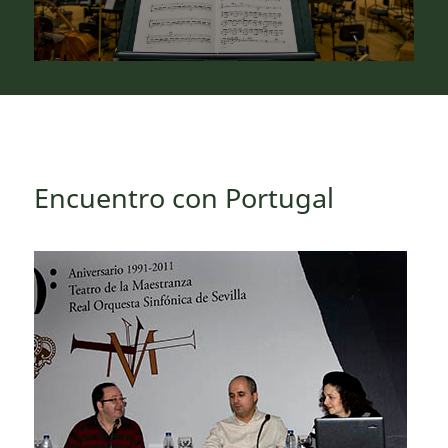
Encuentro con Portugal