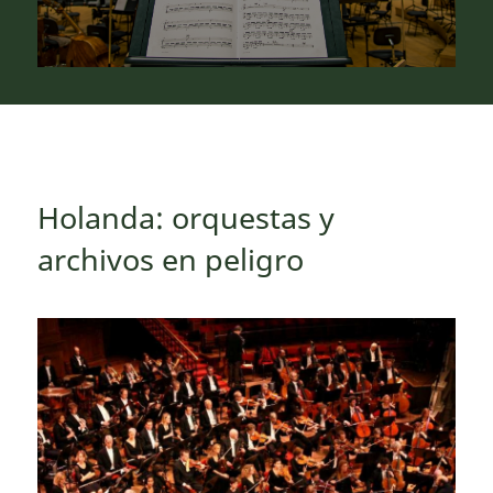
Holanda: orquestas y
archivos en peligro