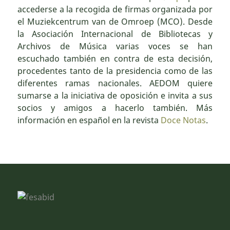
accederse a la recogida de firmas organizada por
el Muziekcentrum van de Omroep (MCO). Desde
la Asociación Internacional de Bibliotecas y
Archivos de Música varias voces se han
escuchado también en contra de esta decisión,
procedentes tanto de la presidencia como de las
diferentes ramas nacionales. AEDOM quiere
sumarse a la iniciativa de oposición e invita a sus
socios y amigos a hacerlo también. Más
información en español en la revista
Doce Notas
.