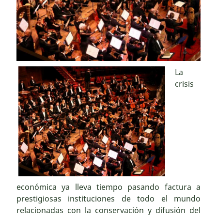
La
crisis
económica ya lleva tiempo pasando factura a
prestigiosas instituciones de todo el mundo
relacionadas con la conservación y difusión del