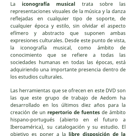
La
iconografía musical
trata sobre las
representaciones visuales de la música y la danza
reflejadas en cualquier tipo de soporte, de
cualquier época y estilo, sin olvidar el aspecto
efímero y abstracto que suponen ambas
expresiones culturales. Desde este punto de vista,
la iconografía musical, como ámbito de
conocimiento que se refiere a todas las
sociedades humanas en todas las épocas, está
adquiriendo una importante presencia dentro de
los estudios culturales.
Las herramientas que se ofrecen en este DVD son
las que este grupo de trabajo de Aedom ha
desarrollado en los últimos diez años para la
creación de un
repertorio de fuentes
de ámbito
hispano-portugués (abierto en el futuro a
Iberoamérica), su catalogación y su estudio. El
objetivo es poner a la
libre disposición de la