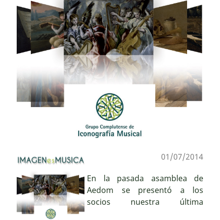
01/07/2014
En la pasada asamblea de
Aedom se presentó a los
socios nuestra última