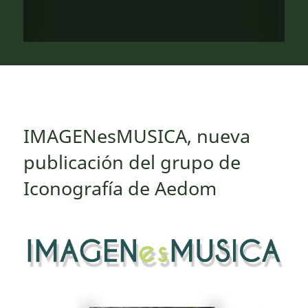
IMAGENesMUSICA, nueva
publicación del grupo de
Iconografía de Aedom