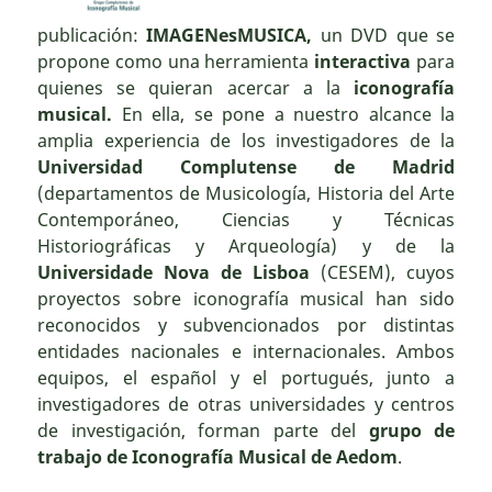
publicación:
IMAGENesMUSICA,
un DVD que se
propone como una herramienta
interactiva
para
quienes se quieran acercar a la
iconografía
musical.
En ella, se pone a nuestro alcance la
amplia experiencia de los investigadores de la
Universidad Complutense de Madrid
(departamentos de Musicología, Historia del Arte
Contemporáneo, Ciencias y Técnicas
Historiográficas y Arqueología) y de la
Universidade Nova de Lisboa
(CESEM), cuyos
proyectos sobre iconografía musical han sido
reconocidos y subvencionados por distintas
entidades nacionales e internacionales. Ambos
equipos, el español y el portugués, junto a
investigadores de otras universidades y centros
de investigación, forman parte del
grupo de
trabajo de Iconografía Musical de Aedom
.