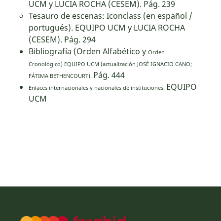
UCM y LUCIA ROCHA (CESEM). Pág. 239
Tesauro de escenas: Iconclass (en español /
portugués). EQUIPO UCM y LUCIA ROCHA
(CESEM). Pág. 294
Bibliografía (Orden Alfabético y
Orden
Cronológico)
EQUIPO UCM (actualización JOSÉ IGNACIO CANO;
Pág. 444
FÁTIMA BETHENCOURT).
EQUIPO
Enlaces internacionales y nacionales de instituciones.
UCM