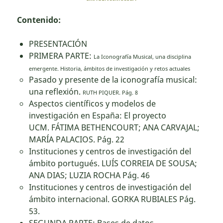
Contenido:
PRESENTACIÓN
PRIMERA PARTE:
La Iconografía Musical, una disciplina
emergente. Historia, ámbitos de investigación y retos actuales
Pasado y presente de la iconografía musical:
una reflexión.
RUTH PIQUER.
Pág. 8
Aspectos científicos y modelos de
investigación en España: El proyecto
UCM. FÁTIMA BETHENCOURT; ANA CARVAJAL;
MARÍA PALACIOS. Pág. 22
Instituciones y centros de investigación del
ámbito portugués. LUÍS CORREIA DE SOUSA;
ANA DIAS; LUZIA ROCHA Pág. 46
Instituciones y centros de investigación del
ámbito internacional. GORKA RUBIALES Pág.
53.