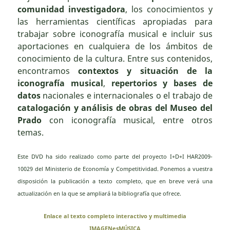
comunidad investigadora
, los conocimientos y
las herramientas científicas apropiadas para
trabajar sobre iconografía musical e incluir sus
aportaciones en cualquiera de los ámbitos de
conocimiento de la cultura.
Entre sus contenidos,
encontramos
contextos y situación de la
iconografía musical
,
repertorios y bases de
datos
nacionales e internacionales o el trabajo de
c
atalogación y análisis de obras del Museo del
Prado
con iconografía musical, entre otros
temas.
Este DVD ha sido realizado como parte del proyecto I+D+I HAR2009-
10029 del Ministerio de Economía y Competitividad. Ponemos a vuestra
disposición la publicación a texto completo, que en breve verá una
actualización en la que se ampliará la bibliografía que ofrece.
Enlace al texto completo interactivo y multimedia
IMAGENesMÚSICA