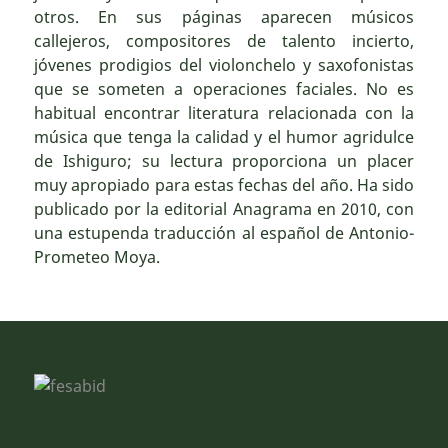
otros. En sus páginas aparecen músicos
callejeros, compositores de talento incierto,
jóvenes prodigios del violonchelo y saxofonistas
que se someten a operaciones faciales. No es
habitual encontrar literatura relacionada con la
música que tenga la calidad y el humor agridulce
de Ishiguro; su lectura proporciona un placer
muy apropiado para estas fechas del año. Ha sido
publicado por la editorial Anagrama en 2010, con
una estupenda traducción al español de Antonio-
Prometeo Moya.