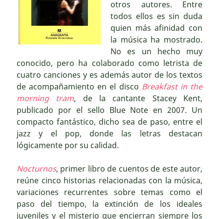
otros autores. Entre
todos ellos es sin duda
quien más afinidad con
la música ha mostrado.
No es un hecho muy
conocido, pero ha colaborado como letrista de
cuatro canciones y es además autor de los textos
de acompañamiento en el disco
Breakfast in the
morning tram
, de la cantante Stacey Kent,
publicado por el sello Blue Note en 2007. Un
compacto fantástico, dicho sea de paso, entre el
jazz y el pop, donde las letras destacan
lógicamente por su calidad.
Nocturnos
, primer libro de cuentos de este autor,
reúne cinco historias relacionadas con la música,
variaciones recurrentes sobre temas como el
paso del tiempo, la extinción de los ideales
juveniles y el misterio que encierran siempre los