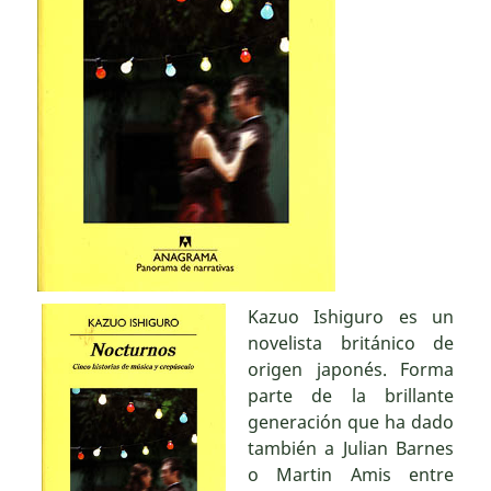
Kazuo Ishiguro es un
novelista británico de
origen japonés. Forma
parte de la brillante
generación que ha dado
también a Julian Barnes
o Martin Amis entre