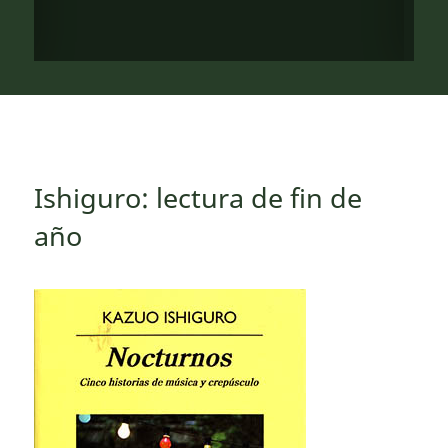
Ishiguro: lectura de fin de
año