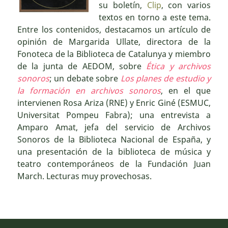
su boletín,
Clip
, con varios
textos en torno a este tema.
Entre los contenidos, destacamos un artículo de
opinión de Margarida Ullate, directora de la
Fonoteca de la Biblioteca de Catalunya y miembro
de la junta de AEDOM, sobre
Ética y archivos
sonoros
; un debate sobre
Los planes de estudio y
la formación en archivos sonoros
, en el que
intervienen Rosa Ariza (RNE) y Enric Giné (ESMUC,
Universitat Pompeu Fabra); una entrevista a
Amparo Amat, jefa del servicio de Archivos
Sonoros de la Biblioteca Nacional de España, y
una presentación de la biblioteca de música y
teatro contemporáneos de la Fundación Juan
March. Lecturas muy provechosas.