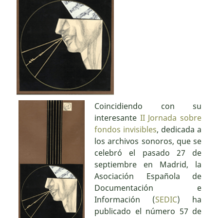
Coincidiendo con su
interesante
II Jornada sobre
fondos invisibles
, dedicada a
los archivos sonoros, que se
celebró el pasado 27 de
septiembre en Madrid, la
Asociación Española de
Documentación e
Información (
SEDIC
) ha
publicado el número 57 de