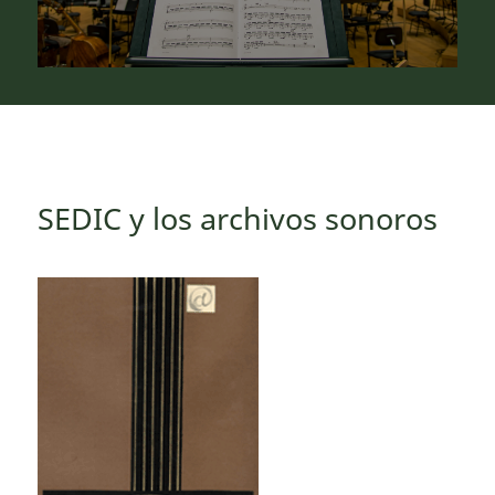
SEDIC y los archivos sonoros