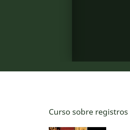
Curso sobre registros