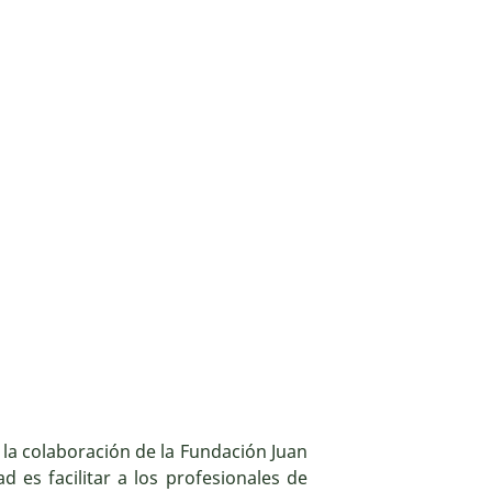
la colaboración de la Fundación Juan
dad es facilitar a los profesionales de