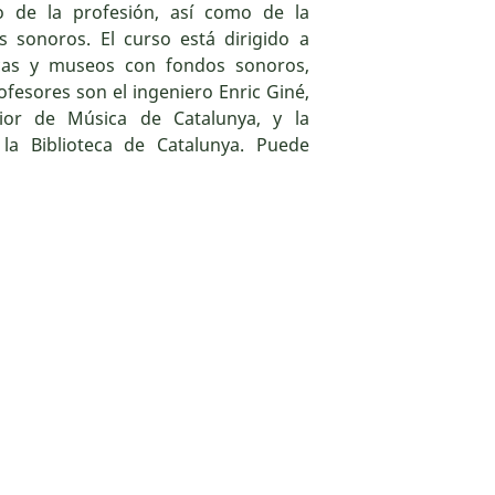
o de la profesión, así como de la
 sonoros. El curso está dirigido a
tecas y museos con fondos sonoros,
ofesores son el ingeniero Enric Giné,
ior de Música de Catalunya, y la
 la Biblioteca de Catalunya. Puede