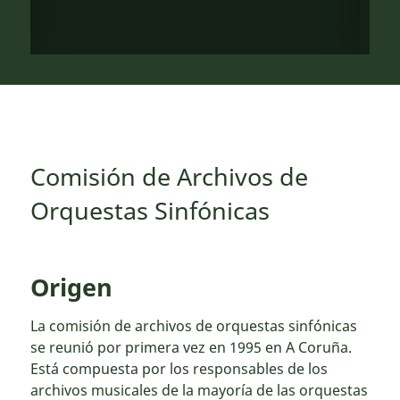
Comisión de Archivos de
Orquestas Sinfónicas
Origen
La comisión de archivos de orquestas sinfónicas
se reunió por primera vez en 1995 en A Coruña.
Está compuesta por los responsables de los
archivos musicales de la mayoría de las orquestas