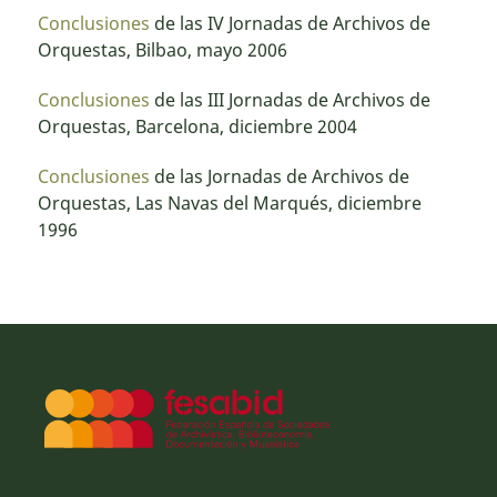
Conclusiones
de las IV Jornadas de Archivos de
Orquestas, Bilbao, mayo 2006
Conclusiones
de las III Jornadas de Archivos de
Orquestas, Barcelona, diciembre 2004
Conclusiones
de las Jornadas de Archivos de
Orquestas, Las Navas del Marqués, diciembre
1996