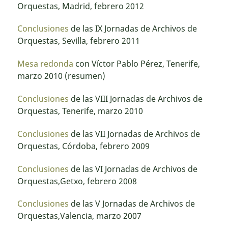
Orquestas, Madrid, febrero 2012
Conclusiones
de las IX Jornadas de Archivos de
Orquestas, Sevilla, febrero 2011
Mesa redonda
con Víctor Pablo Pérez, Tenerife,
marzo 2010 (resumen)
Conclusiones
de las VIII Jornadas de Archivos de
Orquestas, Tenerife, marzo 2010
Conclusiones
de las VII Jornadas de Archivos de
Orquestas, Córdoba, febrero 2009
Conclusiones
de las VI Jornadas de Archivos de
Orquestas,Getxo, febrero 2008
Conclusiones
de las V Jornadas de Archivos de
Orquestas,Valencia, marzo 2007