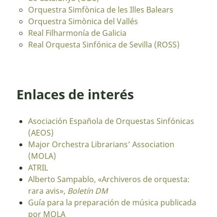
Orquestra Simfònica de les Illes Balears
Orquestra Simònica del Vallés
Real Filharmonía de Galicia
Real Orquesta Sinfónica de Sevilla (ROSS)
Enlaces de interés
Asociación Española de Orquestas Sinfónicas
(AEOS)
Major Orchestra Librarians’ Association
(MOLA)
ATRIL
Alberto Sampablo, «Archiveros de orquesta:
rara avis»,
Boletín DM
Guía para la preparación de música publicada
por MOLA