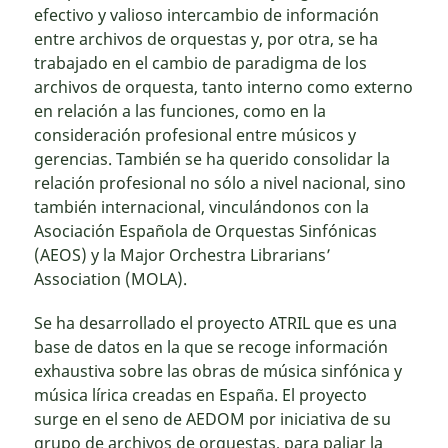
efectivo y valioso intercambio de información
entre archivos de orquestas y, por otra, se ha
trabajado en el cambio de paradigma de los
archivos de orquesta, tanto interno como externo
en relación a las funciones, como en la
consideración profesional entre músicos y
gerencias. También se ha querido consolidar la
relación profesional no sólo a nivel nacional, sino
también internacional, vinculándonos con la
Asociación Española de Orquestas Sinfónicas
(AEOS) y la Major Orchestra Librarians’
Association (MOLA).
Se ha desarrollado el proyecto ATRIL que es una
base de datos en la que se recoge información
exhaustiva sobre las obras de música sinfónica y
música lírica creadas en España. El proyecto
surge en el seno de AEDOM por iniciativa de su
grupo de archivos de orquestas, para paliar la