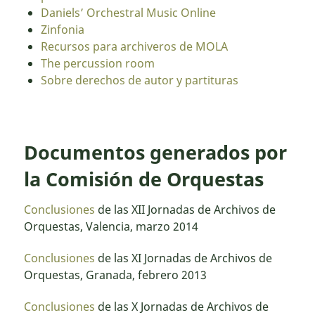
Daniels’ Orchestral Music Online
Zinfonia
Recursos para archiveros de MOLA
The percussion room
Sobre derechos de autor y partituras
Documentos generados por
la Comisión de Orquestas
Conclusiones
de las XII Jornadas de Archivos de
Orquestas, Valencia, marzo 2014
Conclusiones
de las XI Jornadas de Archivos de
Orquestas, Granada, febrero 2013
Conclusiones
de las X Jornadas de Archivos de