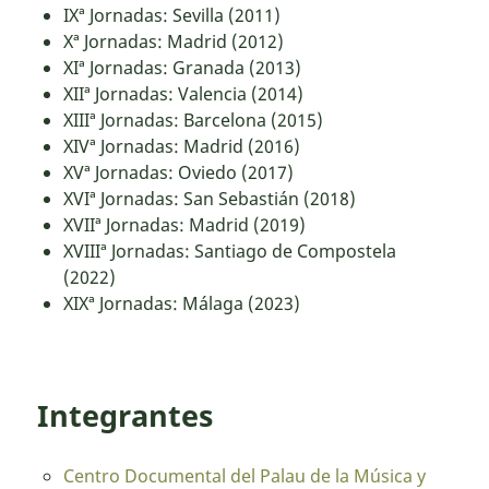
IXª Jornadas: Sevilla (2011)
Xª Jornadas: Madrid (2012)
XIª Jornadas: Granada (2013)
XIIª Jornadas: Valencia (2014)
XIIIª Jornadas: Barcelona (2015)
XIVª Jornadas: Madrid (2016)
XVª Jornadas: Oviedo (2017)
XVIª Jornadas: San Sebastián (2018)
XVIIª Jornadas: Madrid (2019)
XVIIIª Jornadas: Santiago de Compostela
(2022)
XIXª Jornadas: Málaga (2023)
Integrantes
Centro Documental del Palau de la Música y