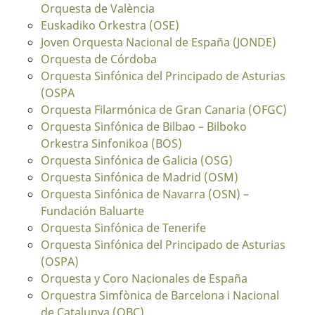
Orquesta de València
Euskadiko Orkestra (OSE)
Joven Orquesta Nacional de España (JONDE)
Orquesta de Córdoba
Orquesta Sinfónica del Principado de Asturias
(OSPA
Orquesta Filarmónica de Gran Canaria (OFGC)
Orquesta Sinfónica de Bilbao – Bilboko
Orkestra Sinfonikoa (BOS)
Orquesta Sinfónica de Galicia (OSG)
Orquesta Sinfónica de Madrid (OSM)
Orquesta Sinfónica de Navarra (OSN) –
Fundación Baluarte
Orquesta Sinfónica de Tenerife
Orquesta Sinfónica del Principado de Asturias
(OSPA)
Orquesta y Coro Nacionales de España
Orquestra Simfònica de Barcelona i Nacional
de Catalunya (OBC)