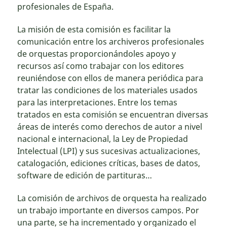
profesionales de España.
La misión de esta comisión es facilitar la
comunicación entre los archiveros profesionales
de orquestas proporcionándoles apoyo y
recursos así como trabajar con los editores
reuniéndose con ellos de manera periódica para
tratar las condiciones de los materiales usados
para las interpretaciones. Entre los temas
tratados en esta comisión se encuentran diversas
áreas de interés como derechos de autor a nivel
nacional e internacional, la Ley de Propiedad
Intelectual (LPI) y sus sucesivas actualizaciones,
catalogación, ediciones críticas, bases de datos,
software de edición de partituras…
La comisión de archivos de orquesta ha realizado
un trabajo importante en diversos campos. Por
una parte, se ha incrementado y organizado el