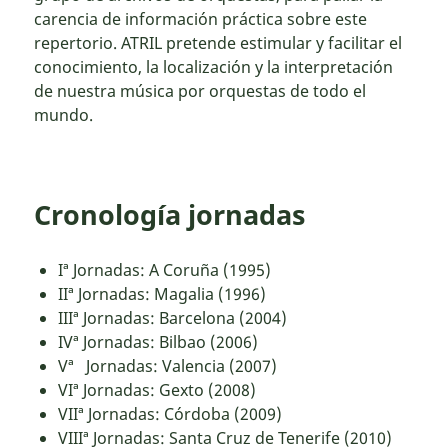
carencia de información práctica sobre este
repertorio. ATRIL pretende estimular y facilitar el
conocimiento, la localización y la interpretación
de nuestra música por orquestas de todo el
mundo.
Cronología jornadas
Iª Jornadas: A Coruña (1995)
IIª Jornadas: Magalia (1996)
IIIª Jornadas: Barcelona (2004)
IVª Jornadas: Bilbao (2006)
Vª Jornadas: Valencia (2007)
VIª Jornadas: Gexto (2008)
VIIª Jornadas: Córdoba (2009)
VIIIª Jornadas: Santa Cruz de Tenerife (2010)