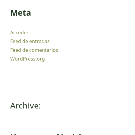
Meta
Acceder
Feed de entradas
Feed de comentarios
WordPress.org
Archive: