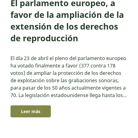
El parlamento europeo, a
favor de la ampliación de la
extensión de los derechos
de reproducción
El día 23 de abril el pleno del parlamento europeo
ha votado finalmente a favor (377 contra 178
votos) de ampliar la protección de los derechos
de explotación sobre las grabaciones sonoras,
para pasar de los 50 años actualmente vigentes a
70. La legislación estadounidense llega hasta los…
Leer más