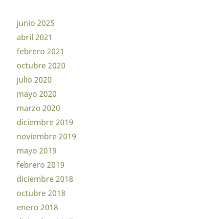
junio 2025
abril 2021
febrero 2021
octubre 2020
julio 2020
mayo 2020
marzo 2020
diciembre 2019
noviembre 2019
mayo 2019
febrero 2019
diciembre 2018
octubre 2018
enero 2018