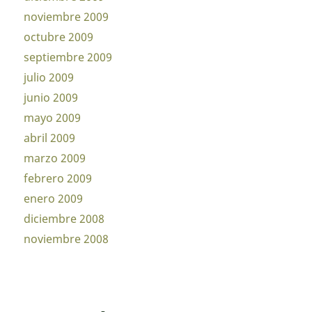
noviembre 2009
octubre 2009
septiembre 2009
julio 2009
junio 2009
mayo 2009
abril 2009
marzo 2009
febrero 2009
enero 2009
diciembre 2008
noviembre 2008