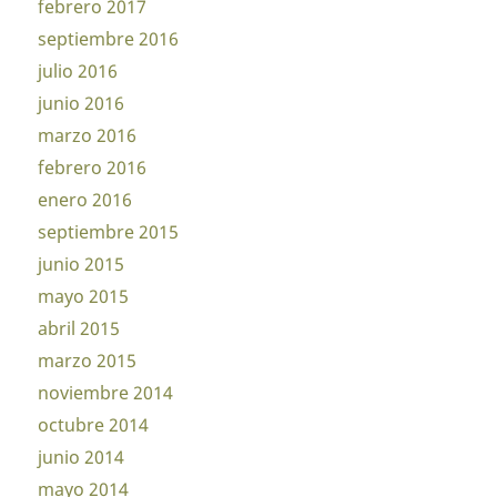
febrero 2017
septiembre 2016
julio 2016
junio 2016
marzo 2016
febrero 2016
enero 2016
septiembre 2015
junio 2015
mayo 2015
abril 2015
marzo 2015
noviembre 2014
octubre 2014
junio 2014
mayo 2014