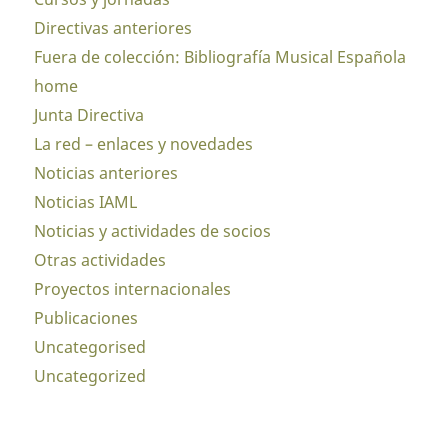
Directivas anteriores
Fuera de colección: Bibliografía Musical Española
home
Junta Directiva
La red – enlaces y novedades
Noticias anteriores
Noticias IAML
Noticias y actividades de socios
Otras actividades
Proyectos internacionales
Publicaciones
Uncategorised
Uncategorized