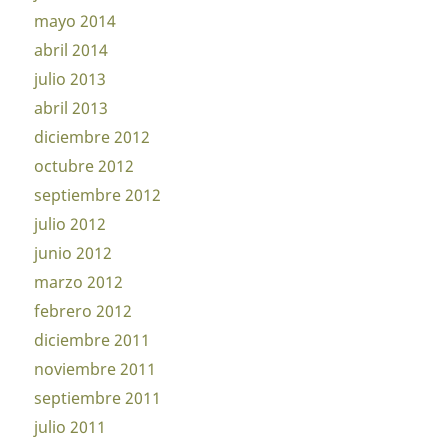
mayo 2014
abril 2014
julio 2013
abril 2013
diciembre 2012
octubre 2012
septiembre 2012
julio 2012
junio 2012
marzo 2012
febrero 2012
diciembre 2011
noviembre 2011
septiembre 2011
julio 2011