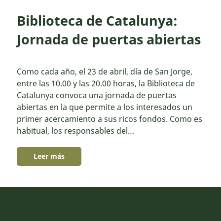
Biblioteca de Catalunya:
Jornada de puertas abiertas
Como cada año, el 23 de abril, día de San Jorge,
entre las 10.00 y las 20.00 horas, la Biblioteca de
Catalunya convoca una jornada de puertas
abiertas en la que permite a los interesados un
primer acercamiento a sus ricos fondos. Como es
habitual, los responsables del…
Leer más