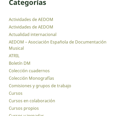
Categorías
Actividades de AEDOM
Actividades de AEDOM
Actualidad internacional
AEDOM – Asociación Española de Documentación
Musical
ATRIL
Boletín DM
Colección cuadernos
Colección Monografías
Comisiones y grupos de trabajo
Cursos
Cursos en colaboración
Cursos propios
Cursos y jornadas