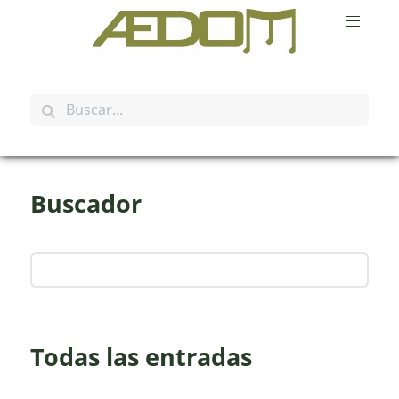
Buscador
Todas las entradas