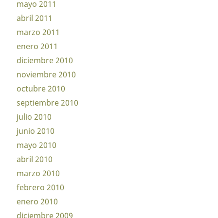
mayo 2011
abril 2011
marzo 2011
enero 2011
diciembre 2010
noviembre 2010
octubre 2010
septiembre 2010
julio 2010
junio 2010
mayo 2010
abril 2010
marzo 2010
febrero 2010
enero 2010
diciembre 2009