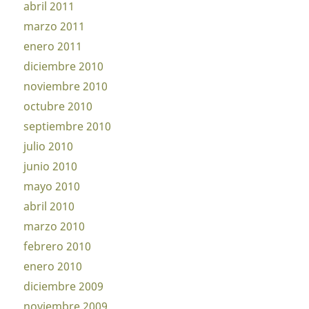
abril 2011
marzo 2011
enero 2011
diciembre 2010
noviembre 2010
octubre 2010
septiembre 2010
julio 2010
junio 2010
mayo 2010
abril 2010
marzo 2010
febrero 2010
enero 2010
diciembre 2009
noviembre 2009