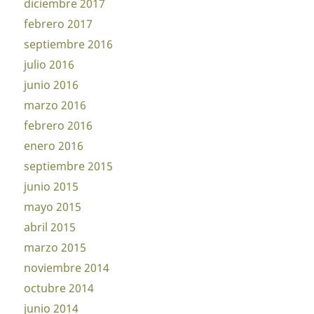
diciembre 2017
febrero 2017
septiembre 2016
julio 2016
junio 2016
marzo 2016
febrero 2016
enero 2016
septiembre 2015
junio 2015
mayo 2015
abril 2015
marzo 2015
noviembre 2014
octubre 2014
junio 2014