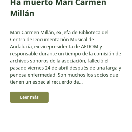
Ha muerto Mari Carmen
Millán
Mari Carmen Millán, ex Jefa de Biblioteca del
Centro de Documentación Musical de
Andalucía, ex vicepresidenta de AEDOM y
responsable durante un tiempo de la comisión de
archivos sonoros de la asociación, falleció el
pasado viernes 24 de abril después de una larga y
penosa enfermedad. Son muchos los socios que
tienen un especial recuerdo de…
Leer más