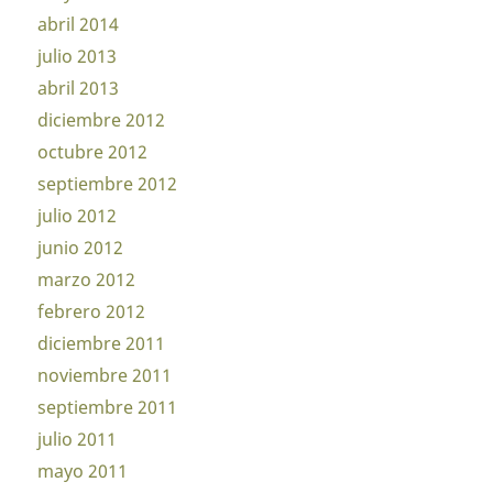
abril 2014
julio 2013
abril 2013
diciembre 2012
octubre 2012
septiembre 2012
julio 2012
junio 2012
marzo 2012
febrero 2012
diciembre 2011
noviembre 2011
septiembre 2011
julio 2011
mayo 2011