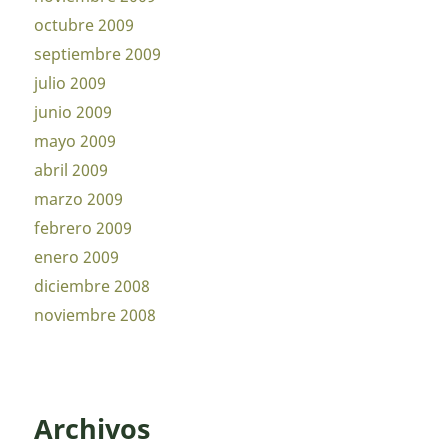
octubre 2009
septiembre 2009
julio 2009
junio 2009
mayo 2009
abril 2009
marzo 2009
febrero 2009
enero 2009
diciembre 2008
noviembre 2008
Archivos