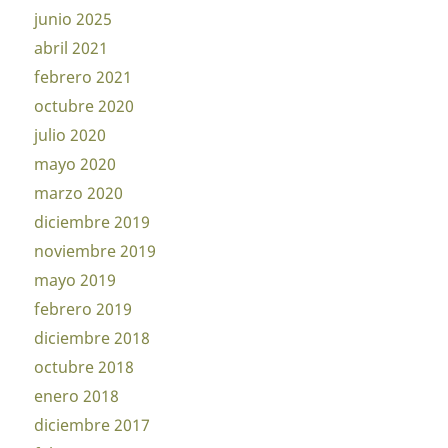
junio 2025
abril 2021
febrero 2021
octubre 2020
julio 2020
mayo 2020
marzo 2020
diciembre 2019
noviembre 2019
mayo 2019
febrero 2019
diciembre 2018
octubre 2018
enero 2018
diciembre 2017