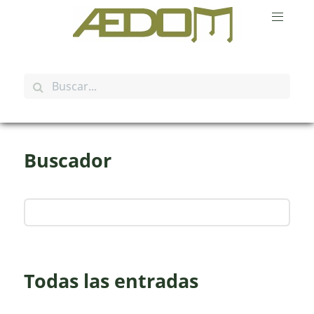
Buscador
Todas las entradas