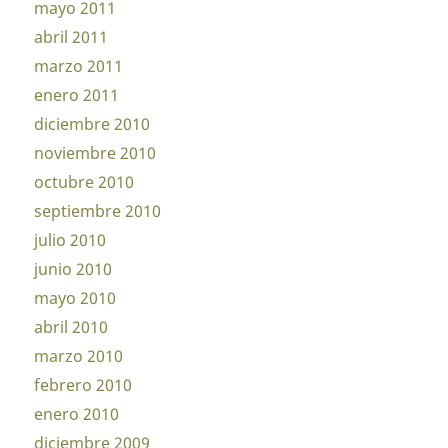
mayo 2011
abril 2011
marzo 2011
enero 2011
diciembre 2010
noviembre 2010
octubre 2010
septiembre 2010
julio 2010
junio 2010
mayo 2010
abril 2010
marzo 2010
febrero 2010
enero 2010
diciembre 2009