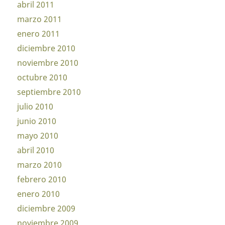
abril 2011
marzo 2011
enero 2011
diciembre 2010
noviembre 2010
octubre 2010
septiembre 2010
julio 2010
junio 2010
mayo 2010
abril 2010
marzo 2010
febrero 2010
enero 2010
diciembre 2009
noviembre 2009