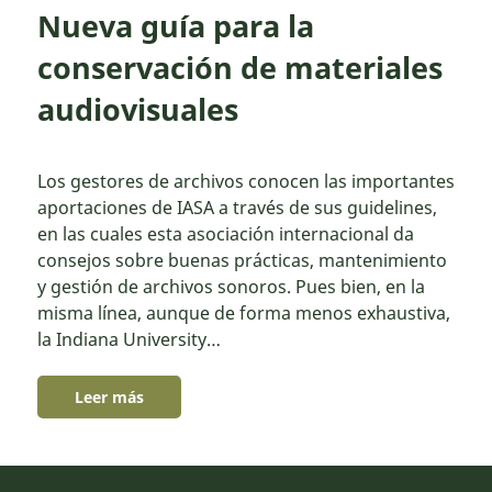
Nueva guía para la
conservación de materiales
audiovisuales
Los gestores de archivos conocen las importantes
aportaciones de IASA a través de sus guidelines,
en las cuales esta asociación internacional da
consejos sobre buenas prácticas, mantenimiento
y gestión de archivos sonoros. Pues bien, en la
misma línea, aunque de forma menos exhaustiva,
la Indiana University…
Leer más