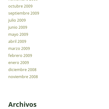
octubre 2009
septiembre 2009
julio 2009
junio 2009
mayo 2009
abril 2009
marzo 2009
febrero 2009
enero 2009
diciembre 2008
noviembre 2008
Archivos