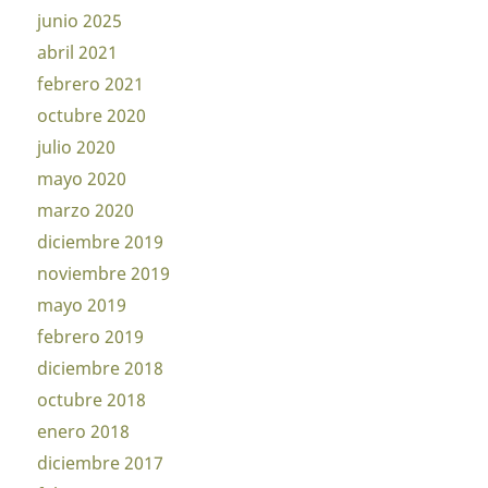
junio 2025
abril 2021
febrero 2021
octubre 2020
julio 2020
mayo 2020
marzo 2020
diciembre 2019
noviembre 2019
mayo 2019
febrero 2019
diciembre 2018
octubre 2018
enero 2018
diciembre 2017