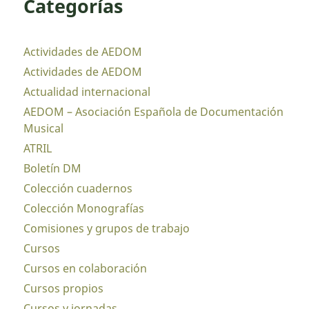
Categorías
Actividades de AEDOM
Actividades de AEDOM
Actualidad internacional
AEDOM – Asociación Española de Documentación
Musical
ATRIL
Boletín DM
Colección cuadernos
Colección Monografías
Comisiones y grupos de trabajo
Cursos
Cursos en colaboración
Cursos propios
Cursos y jornadas