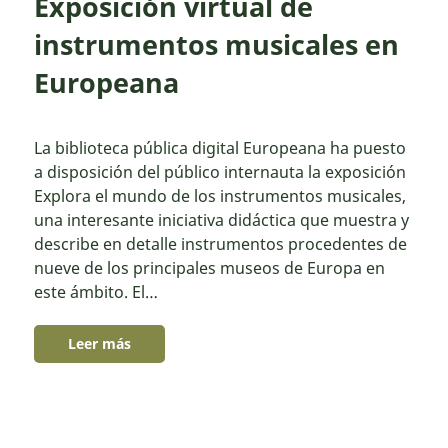
Exposición virtual de
instrumentos musicales en
Europeana
La biblioteca pública digital Europeana ha puesto
a disposición del público internauta la exposición
Explora el mundo de los instrumentos musicales,
una interesante iniciativa didáctica que muestra y
describe en detalle instrumentos procedentes de
nueve de los principales museos de Europa en
este ámbito. El…
Leer más