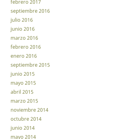
febrero 2017
septiembre 2016
julio 2016
junio 2016
marzo 2016
febrero 2016
enero 2016
septiembre 2015
junio 2015
mayo 2015
abril 2015
marzo 2015
noviembre 2014
octubre 2014
junio 2014
mayo 2014