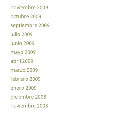
noviembre 2009
octubre 2009
septiembre 2009
julio 2009
junio 2009
mayo 2009
abril 2009
marzo 2009
febrero 2009
enero 2009
diciembre 2008
noviembre 2008