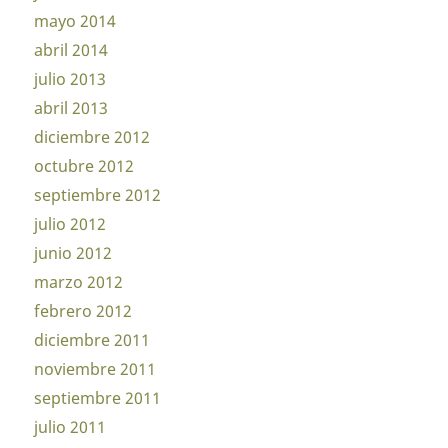
mayo 2014
abril 2014
julio 2013
abril 2013
diciembre 2012
octubre 2012
septiembre 2012
julio 2012
junio 2012
marzo 2012
febrero 2012
diciembre 2011
noviembre 2011
septiembre 2011
julio 2011