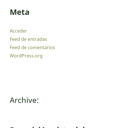
Meta
Acceder
Feed de entradas
Feed de comentarios
WordPress.org
Archive: