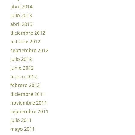
abril 2014
julio 2013
abril 2013
diciembre 2012
octubre 2012
septiembre 2012
julio 2012
junio 2012
marzo 2012
febrero 2012
diciembre 2011
noviembre 2011
septiembre 2011
julio 2011
mayo 2011