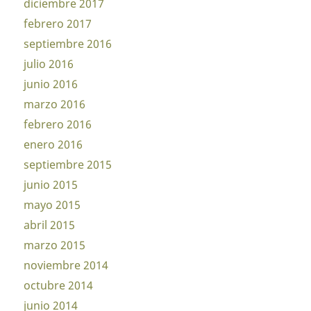
diciembre 2017
febrero 2017
septiembre 2016
julio 2016
junio 2016
marzo 2016
febrero 2016
enero 2016
septiembre 2015
junio 2015
mayo 2015
abril 2015
marzo 2015
noviembre 2014
octubre 2014
junio 2014