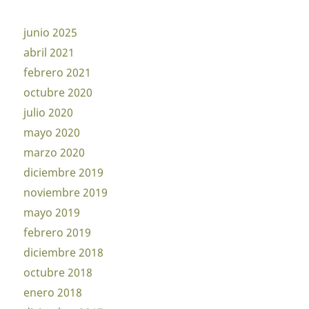
junio 2025
abril 2021
febrero 2021
octubre 2020
julio 2020
mayo 2020
marzo 2020
diciembre 2019
noviembre 2019
mayo 2019
febrero 2019
diciembre 2018
octubre 2018
enero 2018