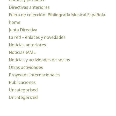
Directivas anteriores
Fuera de colección: Bibliografía Musical Española
home
Junta Directiva
La red – enlaces y novedades
Noticias anteriores
Noticias IAML
Noticias y actividades de socios
Otras actividades
Proyectos internacionales
Publicaciones
Uncategorised
Uncategorized