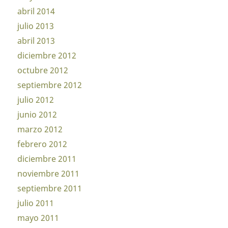
abril 2014
julio 2013
abril 2013
diciembre 2012
octubre 2012
septiembre 2012
julio 2012
junio 2012
marzo 2012
febrero 2012
diciembre 2011
noviembre 2011
septiembre 2011
julio 2011
mayo 2011