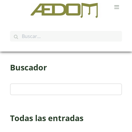
Buscador
Todas las entradas