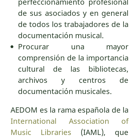
perfeccionamiento profesional
de sus asociados y en general
de todos los trabajadores de la
documentación musical.
Procurar una mayor
comprensión de la importancia
cultural de las bibliotecas,
archivos y centros de
documentación musicales.
AEDOM es la rama española de la
International Association of
Music Libraries
(IAML), que