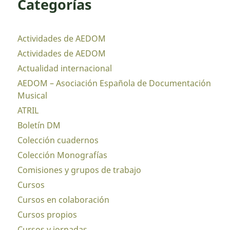
Categorías
Actividades de AEDOM
Actividades de AEDOM
Actualidad internacional
AEDOM – Asociación Española de Documentación
Musical
ATRIL
Boletín DM
Colección cuadernos
Colección Monografías
Comisiones y grupos de trabajo
Cursos
Cursos en colaboración
Cursos propios
Cursos y jornadas