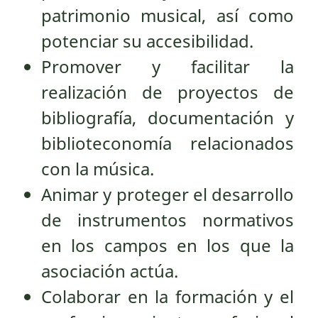
patrimonio musical, así como
potenciar su accesibilidad.
Promover y facilitar la
realización de proyectos de
bibliografía, documentación y
biblioteconomía relacionados
con la música.
Animar y proteger el desarrollo
de instrumentos normativos
en los campos en los que la
asociación actúa.
Colaborar en la formación y el