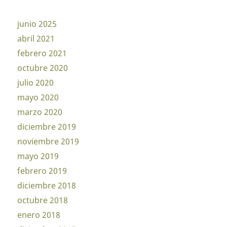
junio 2025
abril 2021
febrero 2021
octubre 2020
julio 2020
mayo 2020
marzo 2020
diciembre 2019
noviembre 2019
mayo 2019
febrero 2019
diciembre 2018
octubre 2018
enero 2018