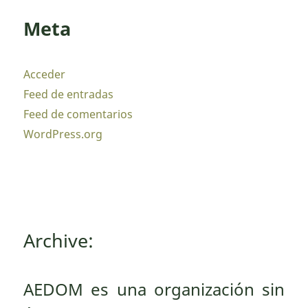
Meta
Acceder
Feed de entradas
Feed de comentarios
WordPress.org
Archive:
AEDOM es una organización sin