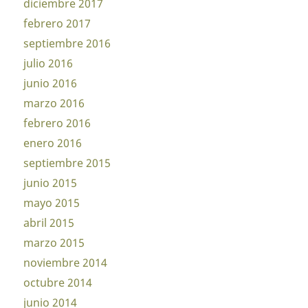
diciembre 2017
febrero 2017
septiembre 2016
julio 2016
junio 2016
marzo 2016
febrero 2016
enero 2016
septiembre 2015
junio 2015
mayo 2015
abril 2015
marzo 2015
noviembre 2014
octubre 2014
junio 2014