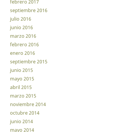
febrero 2017
septiembre 2016
julio 2016
junio 2016
marzo 2016
febrero 2016
enero 2016
septiembre 2015
junio 2015
mayo 2015
abril 2015
marzo 2015
noviembre 2014
octubre 2014
junio 2014
mayo 2014