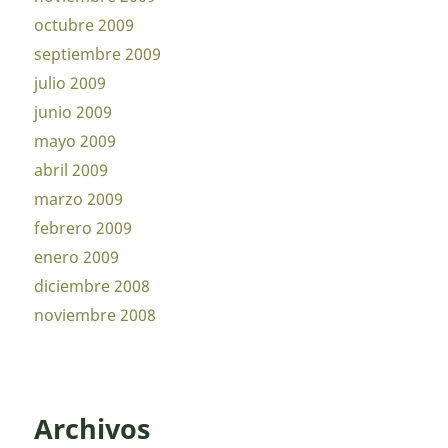
octubre 2009
septiembre 2009
julio 2009
junio 2009
mayo 2009
abril 2009
marzo 2009
febrero 2009
enero 2009
diciembre 2008
noviembre 2008
Archivos