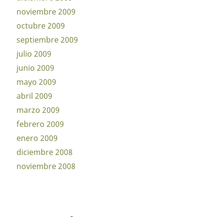
noviembre 2009
octubre 2009
septiembre 2009
julio 2009
junio 2009
mayo 2009
abril 2009
marzo 2009
febrero 2009
enero 2009
diciembre 2008
noviembre 2008