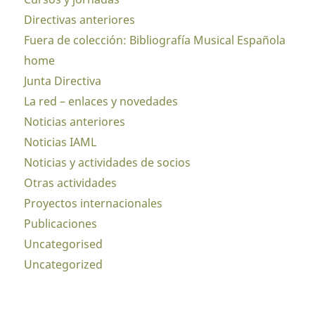
Directivas anteriores
Fuera de colección: Bibliografía Musical Española
home
Junta Directiva
La red – enlaces y novedades
Noticias anteriores
Noticias IAML
Noticias y actividades de socios
Otras actividades
Proyectos internacionales
Publicaciones
Uncategorised
Uncategorized