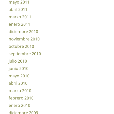
mayo 2011
abril 2011
marzo 2011
enero 2011
diciembre 2010
noviembre 2010
octubre 2010
septiembre 2010
julio 2010
junio 2010
mayo 2010
abril 2010
marzo 2010
febrero 2010
enero 2010
diciembre 2009