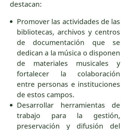
destacan:
Promover las actividades de las
bibliotecas, archivos y centros
de documentación que se
dedican a la música o disponen
de materiales musicales y
fortalecer la colaboración
entre personas e instituciones
de estos campos.
Desarrollar herramientas de
trabajo para la gestión,
preservación y difusión del