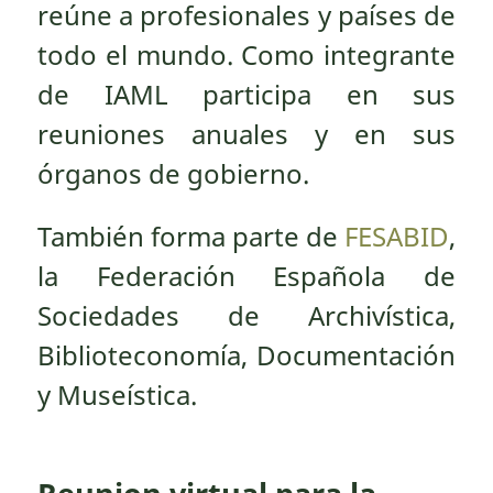
reúne a profesionales y países de
todo el mundo. Como integrante
de IAML participa en sus
reuniones anuales y en sus
órganos de gobierno.
También forma parte de
FESABID
,
la Federación Española de
Sociedades de Archivística,
Biblioteconomía, Documentación
y Museística.