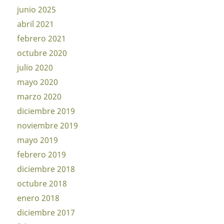
junio 2025
abril 2021
febrero 2021
octubre 2020
julio 2020
mayo 2020
marzo 2020
diciembre 2019
noviembre 2019
mayo 2019
febrero 2019
diciembre 2018
octubre 2018
enero 2018
diciembre 2017