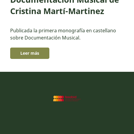
Cristina Martí-Martinez
Publicada la primera monografía en castellano
sobre Documentación Musical.
Leer más