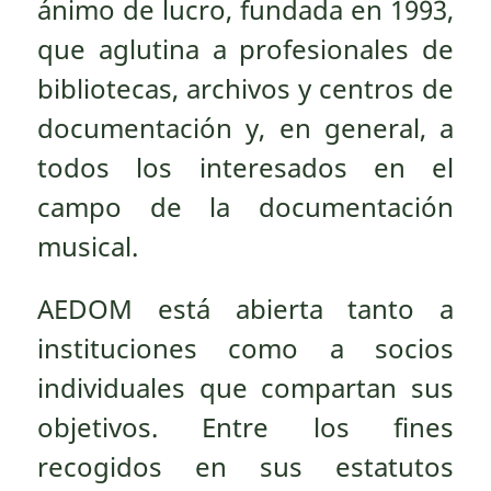
ánimo de lucro, fundada en 1993,
que aglutina a profesionales de
bibliotecas, archivos y centros de
documentación y, en general, a
todos los interesados en el
campo de la documentación
musical.
AEDOM está abierta tanto a
instituciones como a socios
individuales que compartan sus
objetivos. Entre los fines
recogidos en sus estatutos