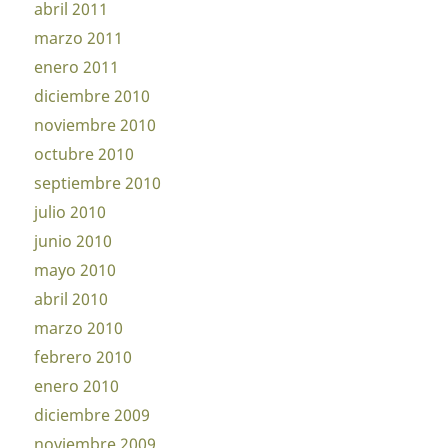
abril 2011
marzo 2011
enero 2011
diciembre 2010
noviembre 2010
octubre 2010
septiembre 2010
julio 2010
junio 2010
mayo 2010
abril 2010
marzo 2010
febrero 2010
enero 2010
diciembre 2009
noviembre 2009