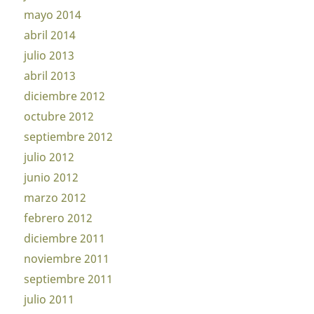
mayo 2014
abril 2014
julio 2013
abril 2013
diciembre 2012
octubre 2012
septiembre 2012
julio 2012
junio 2012
marzo 2012
febrero 2012
diciembre 2011
noviembre 2011
septiembre 2011
julio 2011