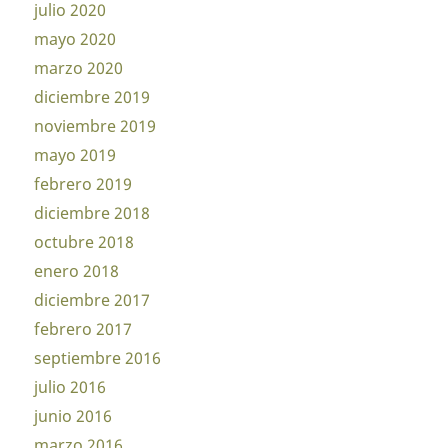
julio 2020
mayo 2020
marzo 2020
diciembre 2019
noviembre 2019
mayo 2019
febrero 2019
diciembre 2018
octubre 2018
enero 2018
diciembre 2017
febrero 2017
septiembre 2016
julio 2016
junio 2016
marzo 2016