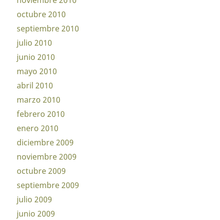
noviembre 2010
octubre 2010
septiembre 2010
julio 2010
junio 2010
mayo 2010
abril 2010
marzo 2010
febrero 2010
enero 2010
diciembre 2009
noviembre 2009
octubre 2009
septiembre 2009
julio 2009
junio 2009