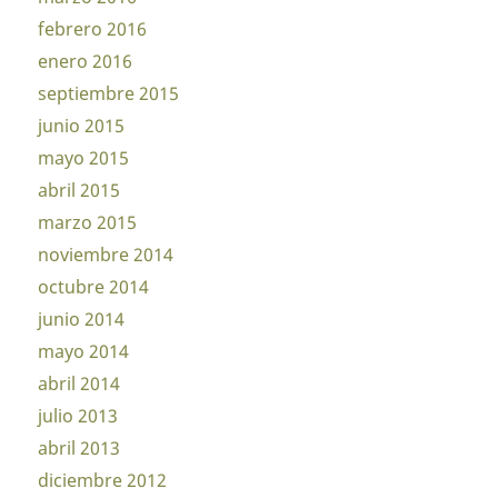
febrero 2016
enero 2016
septiembre 2015
junio 2015
mayo 2015
abril 2015
marzo 2015
noviembre 2014
octubre 2014
junio 2014
mayo 2014
abril 2014
julio 2013
abril 2013
diciembre 2012