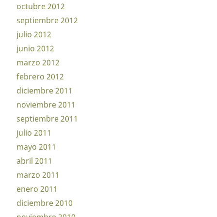
octubre 2012
septiembre 2012
julio 2012
junio 2012
marzo 2012
febrero 2012
diciembre 2011
noviembre 2011
septiembre 2011
julio 2011
mayo 2011
abril 2011
marzo 2011
enero 2011
diciembre 2010