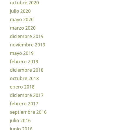
octubre 2020
julio 2020
mayo 2020
marzo 2020
diciembre 2019
noviembre 2019
mayo 2019
febrero 2019
diciembre 2018
octubre 2018
enero 2018
diciembre 2017
febrero 2017
septiembre 2016
julio 2016
junio 2016