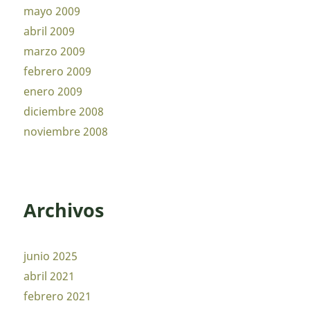
mayo 2009
abril 2009
marzo 2009
febrero 2009
enero 2009
diciembre 2008
noviembre 2008
Archivos
junio 2025
abril 2021
febrero 2021