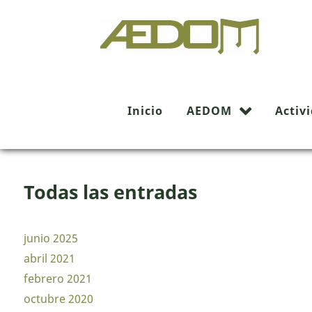
Buscador
Inicio
AEDOM
Activ
Todas las entradas
junio 2025
abril 2021
febrero 2021
octubre 2020