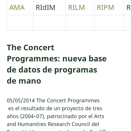
AMA
RIdIM
RILM
RIPM
R
The Concert
Programmes: nueva base
de datos de programas
de mano
05/05/2014 The Concert Programmes
es el resultado de un proyecto de tres
años (2004–07), patrocinado por el Arts
and Humanities Research Council del