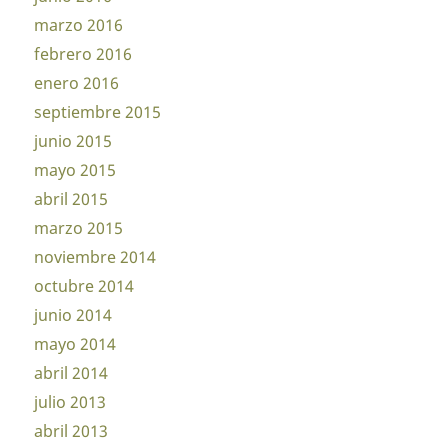
marzo 2016
febrero 2016
enero 2016
septiembre 2015
junio 2015
mayo 2015
abril 2015
marzo 2015
noviembre 2014
octubre 2014
junio 2014
mayo 2014
abril 2014
julio 2013
abril 2013