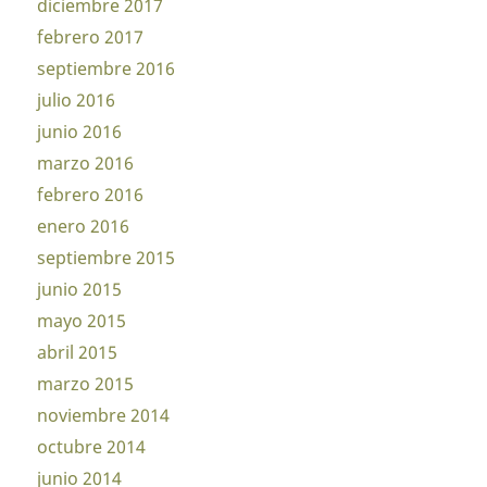
diciembre 2017
febrero 2017
septiembre 2016
julio 2016
junio 2016
marzo 2016
febrero 2016
enero 2016
septiembre 2015
junio 2015
mayo 2015
abril 2015
marzo 2015
noviembre 2014
octubre 2014
junio 2014