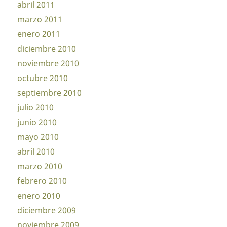
abril 2011
marzo 2011
enero 2011
diciembre 2010
noviembre 2010
octubre 2010
septiembre 2010
julio 2010
junio 2010
mayo 2010
abril 2010
marzo 2010
febrero 2010
enero 2010
diciembre 2009
noviembre 2009