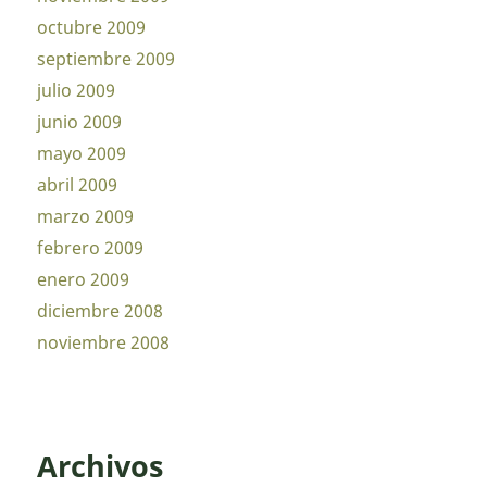
octubre 2009
septiembre 2009
julio 2009
junio 2009
mayo 2009
abril 2009
marzo 2009
febrero 2009
enero 2009
diciembre 2008
noviembre 2008
Archivos