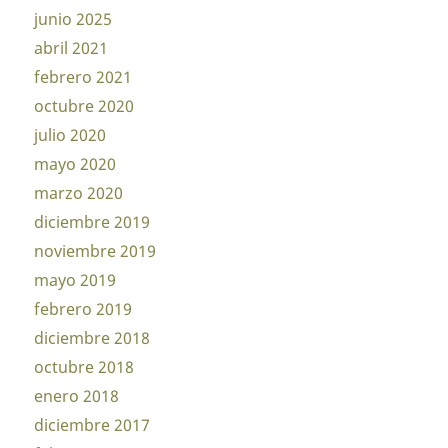
junio 2025
abril 2021
febrero 2021
octubre 2020
julio 2020
mayo 2020
marzo 2020
diciembre 2019
noviembre 2019
mayo 2019
febrero 2019
diciembre 2018
octubre 2018
enero 2018
diciembre 2017