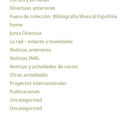
Directivas anteriores
Fuera de colección: Bibliografía Musical Española
home
Junta Directiva
La red – enlaces y novedades
Noticias anteriores
Noticias IAML
Noticias y actividades de socios
Otras actividades
Proyectos internacionales
Publicaciones
Uncategorised
Uncategorized