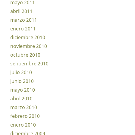
mayo 2011
abril 2011
marzo 2011
enero 2011
diciembre 2010
noviembre 2010
octubre 2010
septiembre 2010
julio 2010
junio 2010
mayo 2010
abril 2010
marzo 2010
febrero 2010
enero 2010
diciembre 2009