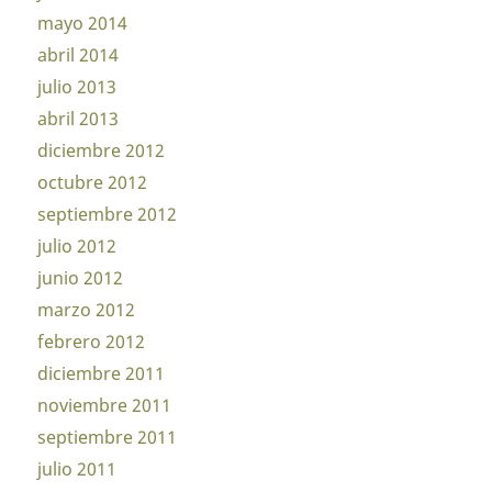
mayo 2014
abril 2014
julio 2013
abril 2013
diciembre 2012
octubre 2012
septiembre 2012
julio 2012
junio 2012
marzo 2012
febrero 2012
diciembre 2011
noviembre 2011
septiembre 2011
julio 2011