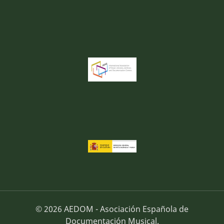
© 2026 AEDOM - Asociación Española de
Documentación Musical.