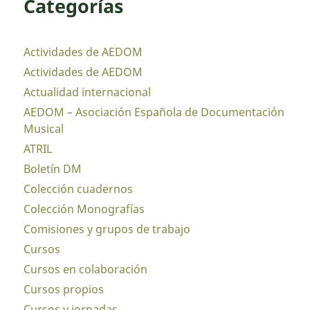
Categorías
Actividades de AEDOM
Actividades de AEDOM
Actualidad internacional
AEDOM – Asociación Española de Documentación
Musical
ATRIL
Boletín DM
Colección cuadernos
Colección Monografías
Comisiones y grupos de trabajo
Cursos
Cursos en colaboración
Cursos propios
Cursos y jornadas