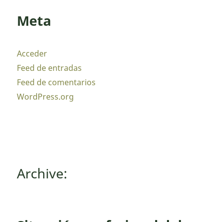
Meta
Acceder
Feed de entradas
Feed de comentarios
WordPress.org
Archive: