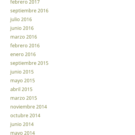
febrero 2017
septiembre 2016
julio 2016
junio 2016
marzo 2016
febrero 2016
enero 2016
septiembre 2015
junio 2015
mayo 2015
abril 2015
marzo 2015
noviembre 2014
octubre 2014
junio 2014
mayo 2014