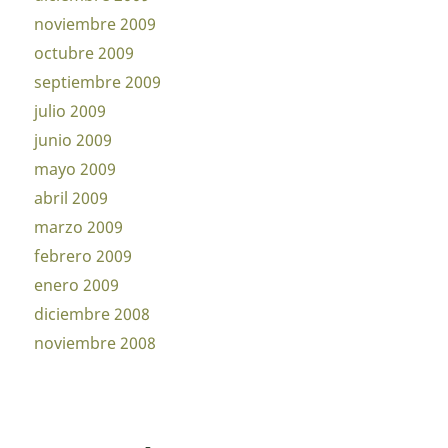
noviembre 2009
octubre 2009
septiembre 2009
julio 2009
junio 2009
mayo 2009
abril 2009
marzo 2009
febrero 2009
enero 2009
diciembre 2008
noviembre 2008