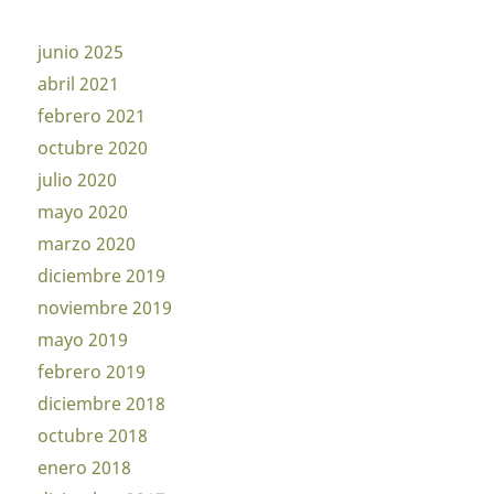
junio 2025
abril 2021
febrero 2021
octubre 2020
julio 2020
mayo 2020
marzo 2020
diciembre 2019
noviembre 2019
mayo 2019
febrero 2019
diciembre 2018
octubre 2018
enero 2018