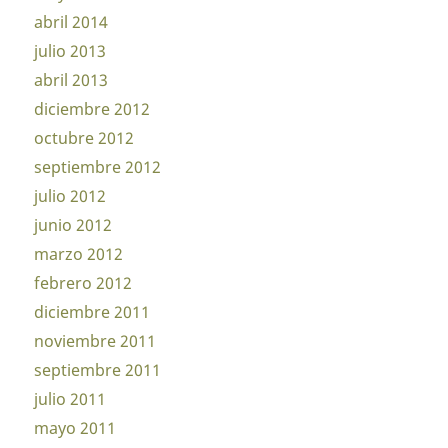
abril 2014
julio 2013
abril 2013
diciembre 2012
octubre 2012
septiembre 2012
julio 2012
junio 2012
marzo 2012
febrero 2012
diciembre 2011
noviembre 2011
septiembre 2011
julio 2011
mayo 2011