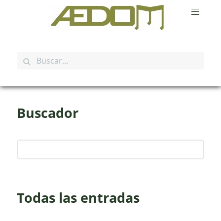
Buscador
Todas las entradas