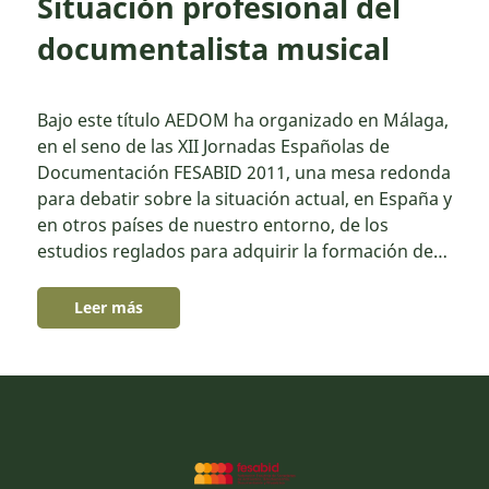
Situación profesional del
documentalista musical
Bajo este título AEDOM ha organizado en Málaga,
en el seno de las XII Jornadas Españolas de
Documentación FESABID 2011, una mesa redonda
para debatir sobre la situación actual, en España y
en otros países de nuestro entorno, de los
estudios reglados para adquirir la formación de…
Leer más