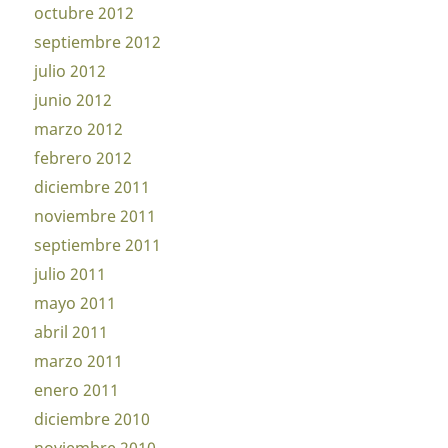
octubre 2012
septiembre 2012
julio 2012
junio 2012
marzo 2012
febrero 2012
diciembre 2011
noviembre 2011
septiembre 2011
julio 2011
mayo 2011
abril 2011
marzo 2011
enero 2011
diciembre 2010