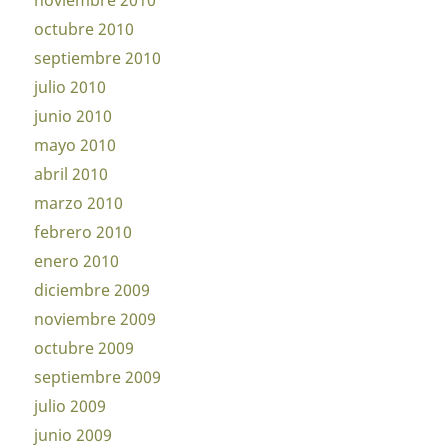
noviembre 2010
octubre 2010
septiembre 2010
julio 2010
junio 2010
mayo 2010
abril 2010
marzo 2010
febrero 2010
enero 2010
diciembre 2009
noviembre 2009
octubre 2009
septiembre 2009
julio 2009
junio 2009