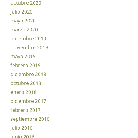
octubre 2020
julio 2020
mayo 2020
marzo 2020
diciembre 2019
noviembre 2019
mayo 2019
febrero 2019
diciembre 2018
octubre 2018
enero 2018
diciembre 2017
febrero 2017
septiembre 2016
julio 2016
junio 2016