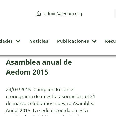
admin@aedom.org
Archive:
idades
Noticias
Publicaciones
Recu
Asamblea anual de
Aedom 2015
24/03/2015 Cumpliendo con el
cronograma de nuestra asociación, el 21
de marzo celebramos nuestra Asamblea
Anual 2015. La sede escogida en esta