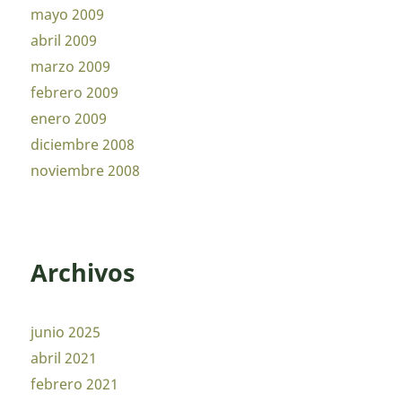
mayo 2009
abril 2009
marzo 2009
febrero 2009
enero 2009
diciembre 2008
noviembre 2008
Archivos
junio 2025
abril 2021
febrero 2021