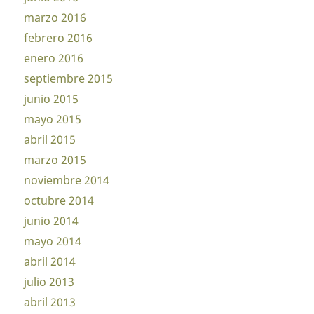
marzo 2016
febrero 2016
enero 2016
septiembre 2015
junio 2015
mayo 2015
abril 2015
marzo 2015
noviembre 2014
octubre 2014
junio 2014
mayo 2014
abril 2014
julio 2013
abril 2013