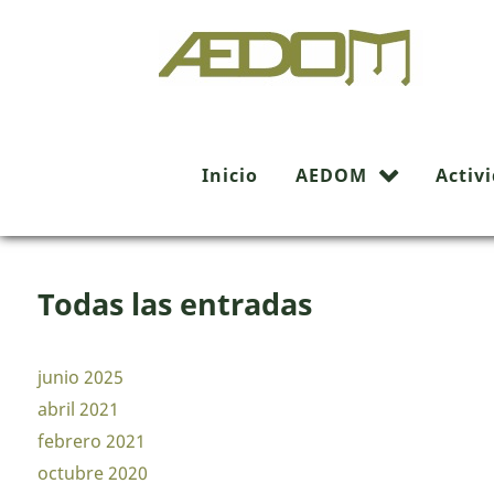
Buscador
Inicio
AEDOM
Activ
Todas las entradas
junio 2025
abril 2021
febrero 2021
octubre 2020