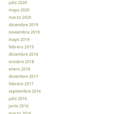
julio 2020
mayo 2020
marzo 2020
diciembre 2019
noviembre 2019
mayo 2019
febrero 2019
diciembre 2018
octubre 2018
enero 2018
diciembre 2017
febrero 2017
septiembre 2016
julio 2016
junio 2016
marzo 2016