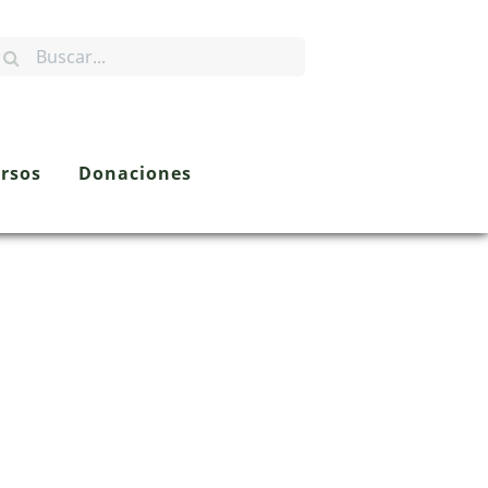
rsos
Donaciones