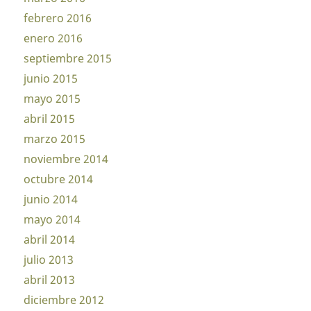
febrero 2016
enero 2016
septiembre 2015
junio 2015
mayo 2015
abril 2015
marzo 2015
noviembre 2014
octubre 2014
junio 2014
mayo 2014
abril 2014
julio 2013
abril 2013
diciembre 2012