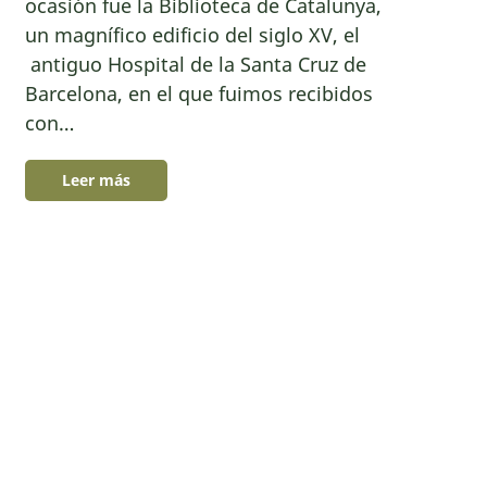
ocasión fue la Biblioteca de Catalunya,
un magnífico edificio del siglo XV, el
antiguo Hospital de la Santa Cruz de
Barcelona, en el que fuimos recibidos
con…
Leer más