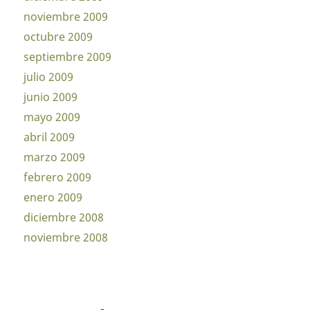
noviembre 2009
octubre 2009
septiembre 2009
julio 2009
junio 2009
mayo 2009
abril 2009
marzo 2009
febrero 2009
enero 2009
diciembre 2008
noviembre 2008