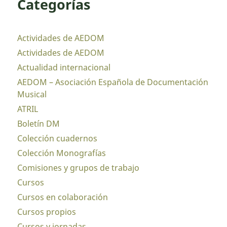
Categorías
Actividades de AEDOM
Actividades de AEDOM
Actualidad internacional
AEDOM – Asociación Española de Documentación
Musical
ATRIL
Boletín DM
Colección cuadernos
Colección Monografías
Comisiones y grupos de trabajo
Cursos
Cursos en colaboración
Cursos propios
Cursos y jornadas