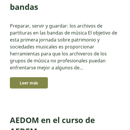
bandas
Preparar, servir y guardar: los archivos de
partituras en las bandas de música El objetivo de
esta primera jornada sobre patrimonio y
sociedades musicales es proporcionar
herramientas para que los archiveros de los
grupos de música no profesionales puedan
enfrentarse mejor a algunos de…
Leer más
AEDOM en el curso de