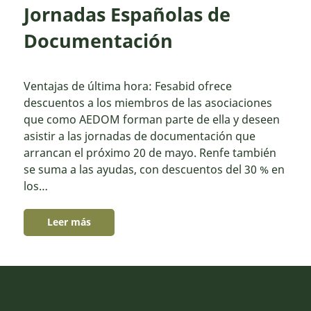
Jornadas Españolas de
Documentación
Ventajas de última hora: Fesabid ofrece
descuentos a los miembros de las asociaciones
que como AEDOM forman parte de ella y deseen
asistir a las jornadas de documentación que
arrancan el próximo 20 de mayo. Renfe también
se suma a las ayudas, con descuentos del 30 % en
los…
Leer más