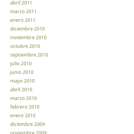
abril 2011
marzo 2011
enero 2011
diciembre 2010
noviembre 2010
octubre 2010
septiembre 2010
julio 2010
junio 2010
mayo 2010
abril 2010
marzo 2010
febrero 2010
enero 2010
diciembre 2009
noviembre 2009