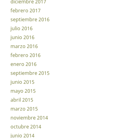
diciembre 2017
febrero 2017
septiembre 2016
julio 2016
junio 2016
marzo 2016
febrero 2016
enero 2016
septiembre 2015
junio 2015
mayo 2015
abril 2015
marzo 2015
noviembre 2014
octubre 2014
junio 2014