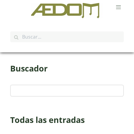
Buscador
Todas las entradas