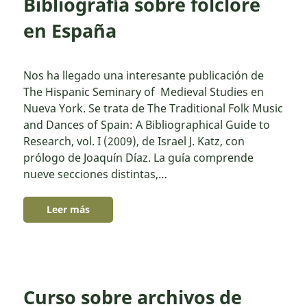
Bibliografía sobre folclore
en España
Nos ha llegado una interesante publicación de
The Hispanic Seminary of Medieval Studies en
Nueva York. Se trata de The Traditional Folk Music
and Dances of Spain: A Bibliographical Guide to
Research, vol. I (2009), de Israel J. Katz, con
prólogo de Joaquín Díaz. La guía comprende
nueve secciones distintas,…
Leer más
Curso sobre archivos de