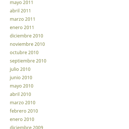
mayo 2011
abril 2011
marzo 2011
enero 2011
diciembre 2010
noviembre 2010
octubre 2010
septiembre 2010
julio 2010
junio 2010
mayo 2010
abril 2010
marzo 2010
febrero 2010
enero 2010
diciembre 2009