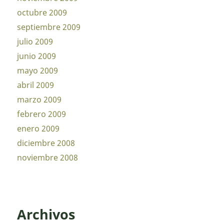
octubre 2009
septiembre 2009
julio 2009
junio 2009
mayo 2009
abril 2009
marzo 2009
febrero 2009
enero 2009
diciembre 2008
noviembre 2008
Archivos