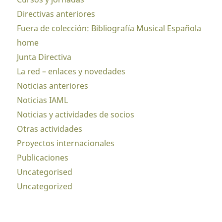
Directivas anteriores
Fuera de colección: Bibliografía Musical Española
home
Junta Directiva
La red – enlaces y novedades
Noticias anteriores
Noticias IAML
Noticias y actividades de socios
Otras actividades
Proyectos internacionales
Publicaciones
Uncategorised
Uncategorized