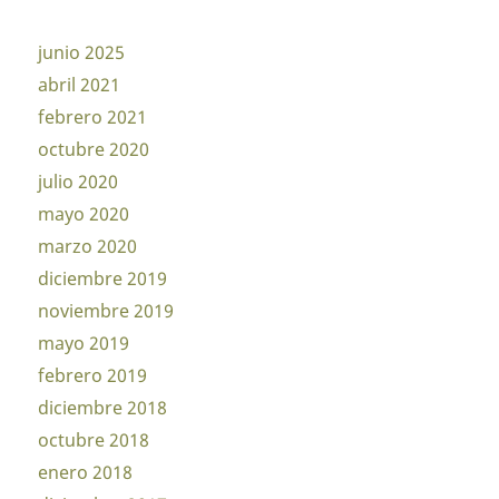
junio 2025
abril 2021
febrero 2021
octubre 2020
julio 2020
mayo 2020
marzo 2020
diciembre 2019
noviembre 2019
mayo 2019
febrero 2019
diciembre 2018
octubre 2018
enero 2018