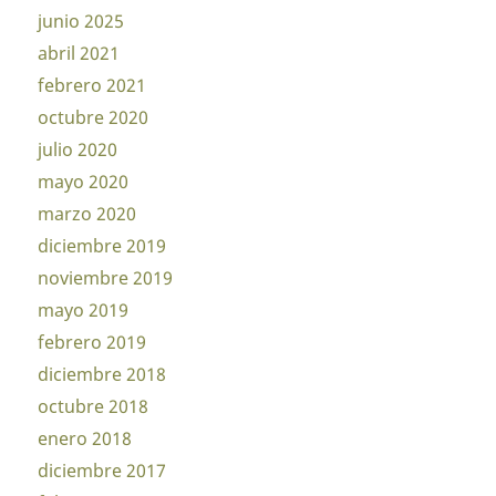
junio 2025
abril 2021
febrero 2021
octubre 2020
julio 2020
mayo 2020
marzo 2020
diciembre 2019
noviembre 2019
mayo 2019
febrero 2019
diciembre 2018
octubre 2018
enero 2018
diciembre 2017