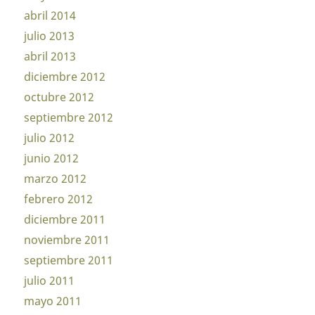
abril 2014
julio 2013
abril 2013
diciembre 2012
octubre 2012
septiembre 2012
julio 2012
junio 2012
marzo 2012
febrero 2012
diciembre 2011
noviembre 2011
septiembre 2011
julio 2011
mayo 2011