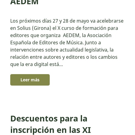
AEDEM
Los próximos días 27 y 28 de mayo va acelebrarse
en Solius (Girona) el X curso de formación para
editores que organiza AEDEM, la Asociación
Española de Editores de Música. Junto a
intervenciones sobre actualidad legislativa, la
relación entre autores y editores o los cambios
que la era digital está…
Leer más
Descuentos para la
inscripción en las XI