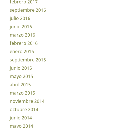
febrero 2017
septiembre 2016
julio 2016
junio 2016
marzo 2016
febrero 2016
enero 2016
septiembre 2015
junio 2015
mayo 2015
abril 2015
marzo 2015
noviembre 2014
octubre 2014
junio 2014
mayo 2014