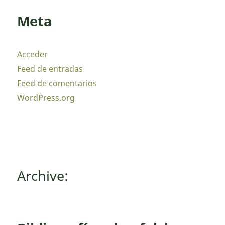
Meta
Acceder
Feed de entradas
Feed de comentarios
WordPress.org
Archive: