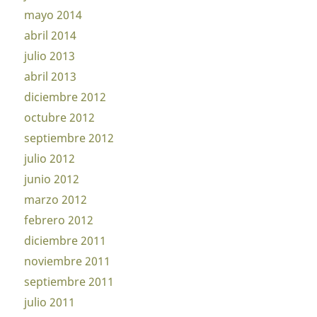
mayo 2014
abril 2014
julio 2013
abril 2013
diciembre 2012
octubre 2012
septiembre 2012
julio 2012
junio 2012
marzo 2012
febrero 2012
diciembre 2011
noviembre 2011
septiembre 2011
julio 2011