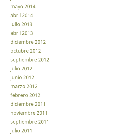
mayo 2014
abril 2014
julio 2013
abril 2013
diciembre 2012
octubre 2012
septiembre 2012
julio 2012
junio 2012
marzo 2012
febrero 2012
diciembre 2011
noviembre 2011
septiembre 2011
julio 2011