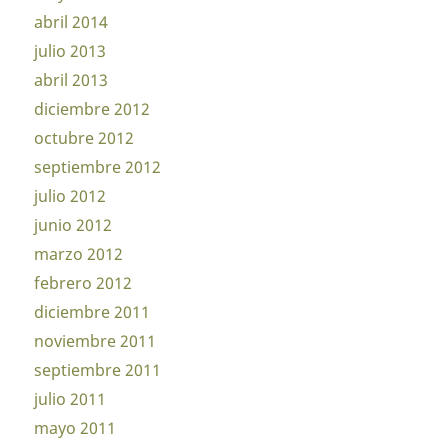
abril 2014
julio 2013
abril 2013
diciembre 2012
octubre 2012
septiembre 2012
julio 2012
junio 2012
marzo 2012
febrero 2012
diciembre 2011
noviembre 2011
septiembre 2011
julio 2011
mayo 2011