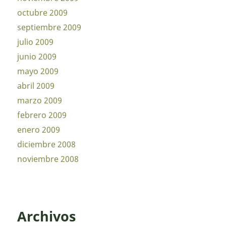
octubre 2009
septiembre 2009
julio 2009
junio 2009
mayo 2009
abril 2009
marzo 2009
febrero 2009
enero 2009
diciembre 2008
noviembre 2008
Archivos