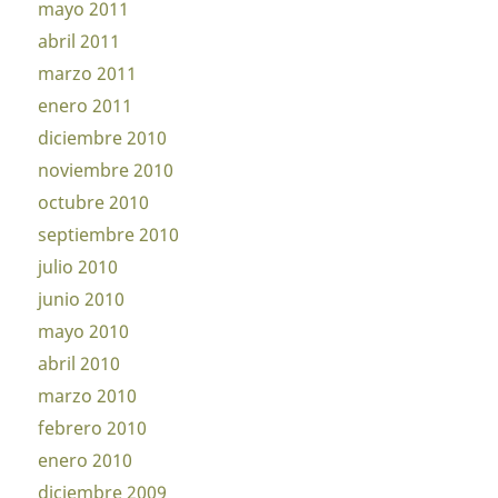
mayo 2011
abril 2011
marzo 2011
enero 2011
diciembre 2010
noviembre 2010
octubre 2010
septiembre 2010
julio 2010
junio 2010
mayo 2010
abril 2010
marzo 2010
febrero 2010
enero 2010
diciembre 2009