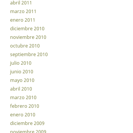
abril 2011
marzo 2011
enero 2011
diciembre 2010
noviembre 2010
octubre 2010
septiembre 2010
julio 2010
junio 2010
mayo 2010
abril 2010
marzo 2010
febrero 2010
enero 2010
diciembre 2009
noviembre 2009