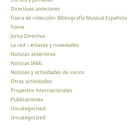
Directivas anteriores
Fuera de colección: Bibliografía Musical Española
home
Junta Directiva
La red – enlaces y novedades
Noticias anteriores
Noticias IAML
Noticias y actividades de socios
Otras actividades
Proyectos internacionales
Publicaciones
Uncategorised
Uncategorized