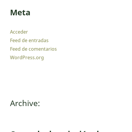
Meta
Acceder
Feed de entradas
Feed de comentarios
WordPress.org
Archive: