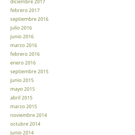
diciembre 2017
febrero 2017
septiembre 2016
julio 2016
junio 2016
marzo 2016
febrero 2016
enero 2016
septiembre 2015
junio 2015
mayo 2015
abril 2015
marzo 2015
noviembre 2014
octubre 2014
junio 2014