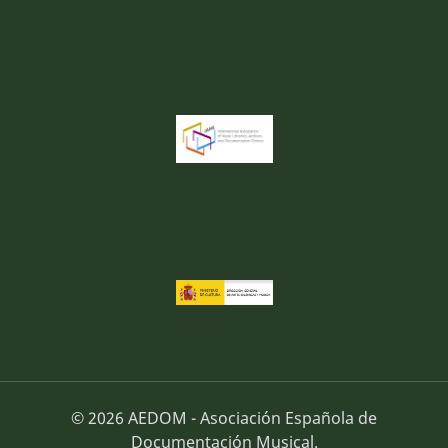
© 2026 AEDOM - Asociación Española de
Documentación Musical.