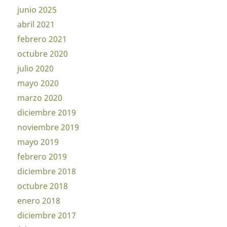
junio 2025
abril 2021
febrero 2021
octubre 2020
julio 2020
mayo 2020
marzo 2020
diciembre 2019
noviembre 2019
mayo 2019
febrero 2019
diciembre 2018
octubre 2018
enero 2018
diciembre 2017