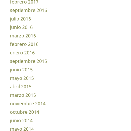
febrero 2017
septiembre 2016
julio 2016
junio 2016
marzo 2016
febrero 2016
enero 2016
septiembre 2015
junio 2015
mayo 2015
abril 2015
marzo 2015
noviembre 2014
octubre 2014
junio 2014
mayo 2014