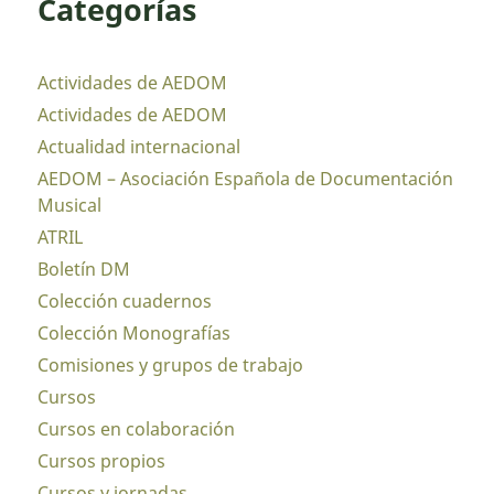
Categorías
Actividades de AEDOM
Actividades de AEDOM
Actualidad internacional
AEDOM – Asociación Española de Documentación
Musical
ATRIL
Boletín DM
Colección cuadernos
Colección Monografías
Comisiones y grupos de trabajo
Cursos
Cursos en colaboración
Cursos propios
Cursos y jornadas