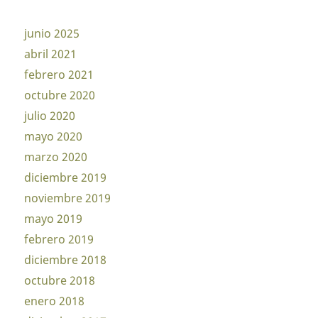
junio 2025
abril 2021
febrero 2021
octubre 2020
julio 2020
mayo 2020
marzo 2020
diciembre 2019
noviembre 2019
mayo 2019
febrero 2019
diciembre 2018
octubre 2018
enero 2018