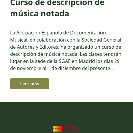
Curso de descripción de
música notada
La Asociación Española de Documentación
Musical, en colaboración con la Sociedad General
de Autores y Editores, ha organizado un curso de
descripción de música notada. Las clases tendrán
lugar en la sede de la SGAE en Madrid los días 29
de noviembre al 1 de diciembre del presente…
Leer más