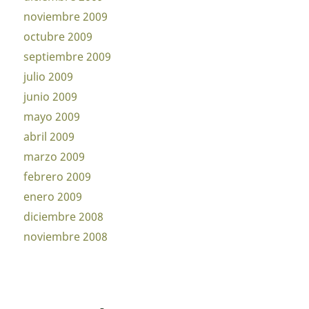
noviembre 2009
octubre 2009
septiembre 2009
julio 2009
junio 2009
mayo 2009
abril 2009
marzo 2009
febrero 2009
enero 2009
diciembre 2008
noviembre 2008