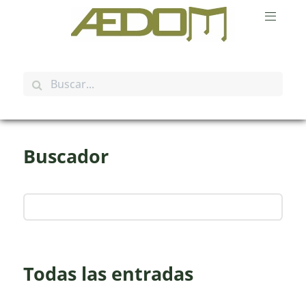
Buscador
Todas las entradas