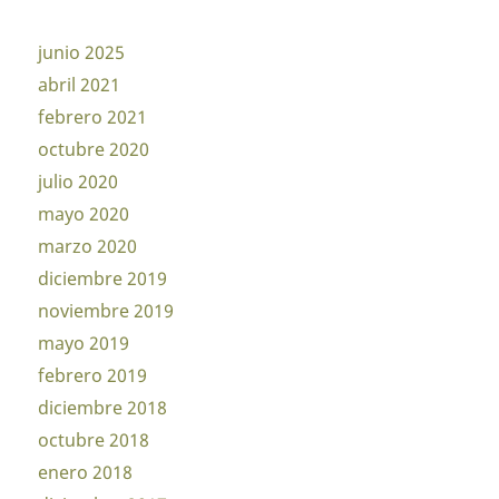
junio 2025
abril 2021
febrero 2021
octubre 2020
julio 2020
mayo 2020
marzo 2020
diciembre 2019
noviembre 2019
mayo 2019
febrero 2019
diciembre 2018
octubre 2018
enero 2018