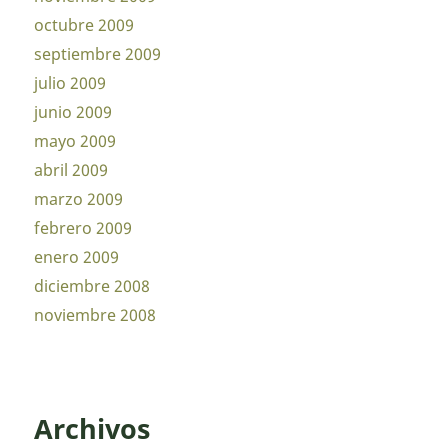
octubre 2009
septiembre 2009
julio 2009
junio 2009
mayo 2009
abril 2009
marzo 2009
febrero 2009
enero 2009
diciembre 2008
noviembre 2008
Archivos