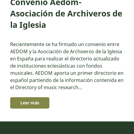
Convenio Aedom-
Asociación de Archiveros de
la Iglesia
Recientemente se ha firmado un convenio entre
AEDOM y la Asociación de Archiveros de la Iglesia
en España para realizar el directorio actualizado
de instituciones eclesiásticas con fondos
musicales. AEDOM aporta un primer directorio en
español partiendo de la información contenida en
el Directory of music research…
Leer más