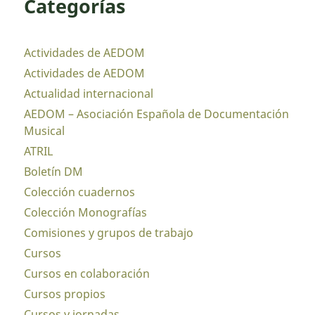
Categorías
Actividades de AEDOM
Actividades de AEDOM
Actualidad internacional
AEDOM – Asociación Española de Documentación
Musical
ATRIL
Boletín DM
Colección cuadernos
Colección Monografías
Comisiones y grupos de trabajo
Cursos
Cursos en colaboración
Cursos propios
Cursos y jornadas