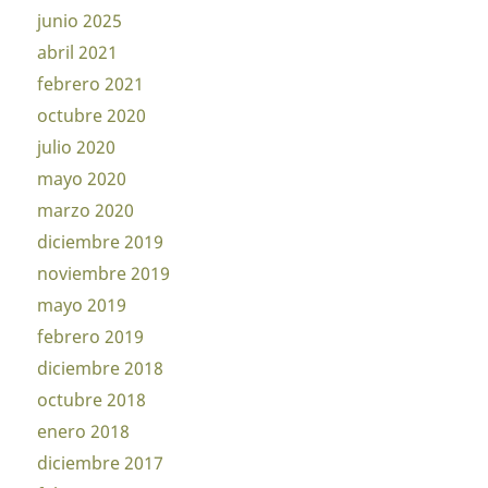
junio 2025
abril 2021
febrero 2021
octubre 2020
julio 2020
mayo 2020
marzo 2020
diciembre 2019
noviembre 2019
mayo 2019
febrero 2019
diciembre 2018
octubre 2018
enero 2018
diciembre 2017