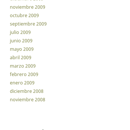
noviembre 2009
octubre 2009
septiembre 2009
julio 2009
junio 2009
mayo 2009
abril 2009
marzo 2009
febrero 2009
enero 2009
diciembre 2008
noviembre 2008