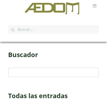
Buscador
Todas las entradas