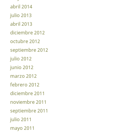
abril 2014
julio 2013
abril 2013
diciembre 2012
octubre 2012
septiembre 2012
julio 2012
junio 2012
marzo 2012
febrero 2012
diciembre 2011
noviembre 2011
septiembre 2011
julio 2011
mayo 2011