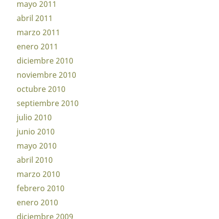
mayo 2011
abril 2011
marzo 2011
enero 2011
diciembre 2010
noviembre 2010
octubre 2010
septiembre 2010
julio 2010
junio 2010
mayo 2010
abril 2010
marzo 2010
febrero 2010
enero 2010
diciembre 2009