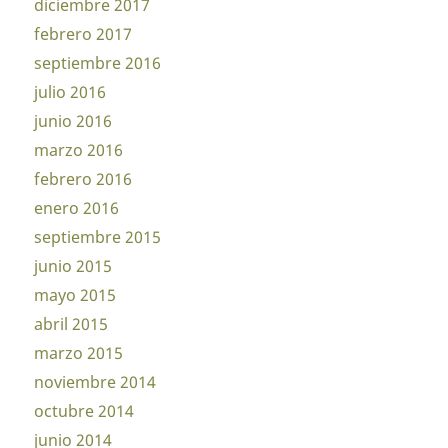
diciembre 2017
febrero 2017
septiembre 2016
julio 2016
junio 2016
marzo 2016
febrero 2016
enero 2016
septiembre 2015
junio 2015
mayo 2015
abril 2015
marzo 2015
noviembre 2014
octubre 2014
junio 2014