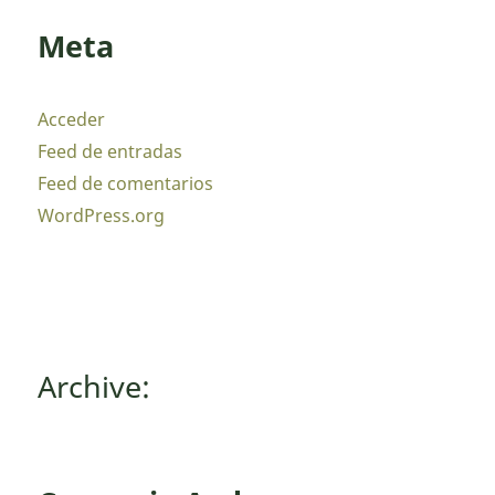
Meta
Acceder
Feed de entradas
Feed de comentarios
WordPress.org
Archive: