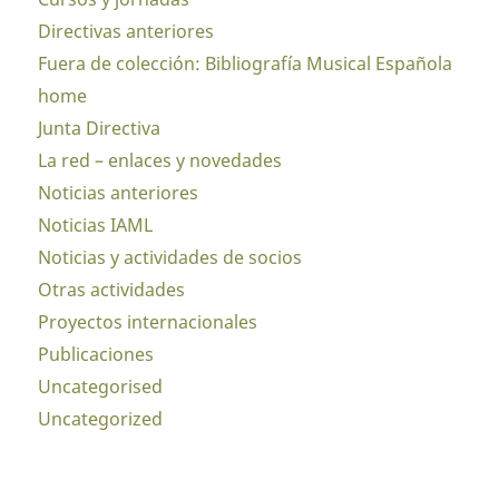
Directivas anteriores
Fuera de colección: Bibliografía Musical Española
home
Junta Directiva
La red – enlaces y novedades
Noticias anteriores
Noticias IAML
Noticias y actividades de socios
Otras actividades
Proyectos internacionales
Publicaciones
Uncategorised
Uncategorized