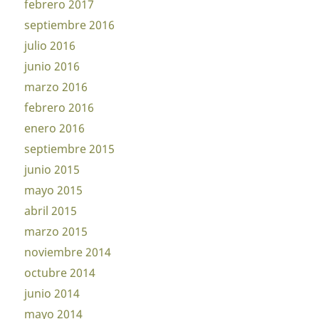
febrero 2017
septiembre 2016
julio 2016
junio 2016
marzo 2016
febrero 2016
enero 2016
septiembre 2015
junio 2015
mayo 2015
abril 2015
marzo 2015
noviembre 2014
octubre 2014
junio 2014
mayo 2014