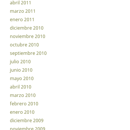
abril 2011
marzo 2011
enero 2011
diciembre 2010
noviembre 2010
octubre 2010
septiembre 2010
julio 2010
junio 2010
mayo 2010
abril 2010
marzo 2010
febrero 2010
enero 2010
diciembre 2009
noviembre 2009