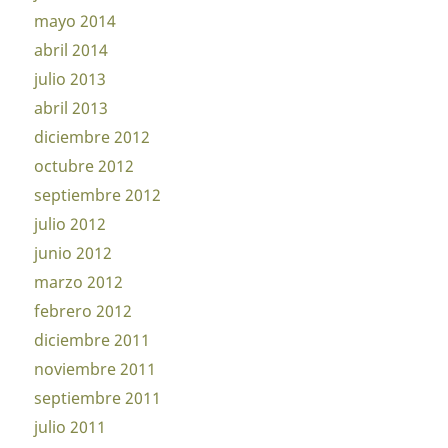
mayo 2014
abril 2014
julio 2013
abril 2013
diciembre 2012
octubre 2012
septiembre 2012
julio 2012
junio 2012
marzo 2012
febrero 2012
diciembre 2011
noviembre 2011
septiembre 2011
julio 2011