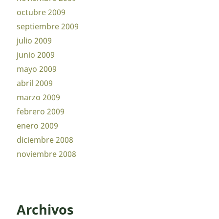
octubre 2009
septiembre 2009
julio 2009
junio 2009
mayo 2009
abril 2009
marzo 2009
febrero 2009
enero 2009
diciembre 2008
noviembre 2008
Archivos