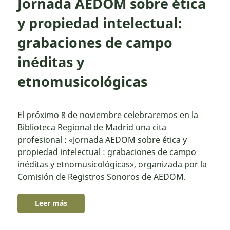
Jornada AEDOM sobre ética
y propiedad intelectual:
grabaciones de campo
inéditas y
etnomusicológicas
El próximo 8 de noviembre celebraremos en la
Biblioteca Regional de Madrid una cita
profesional : «Jornada AEDOM sobre ética y
propiedad intelectual : grabaciones de campo
inéditas y etnomusicológicas», organizada por la
Comisión de Registros Sonoros de AEDOM.
Leer más