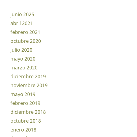
junio 2025
abril 2021
febrero 2021
octubre 2020
julio 2020
mayo 2020
marzo 2020
diciembre 2019
noviembre 2019
mayo 2019
febrero 2019
diciembre 2018
octubre 2018
enero 2018