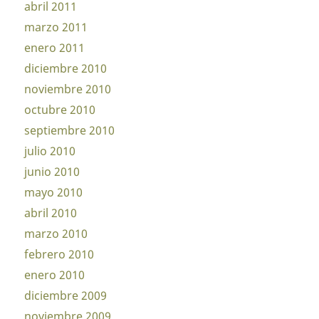
abril 2011
marzo 2011
enero 2011
diciembre 2010
noviembre 2010
octubre 2010
septiembre 2010
julio 2010
junio 2010
mayo 2010
abril 2010
marzo 2010
febrero 2010
enero 2010
diciembre 2009
noviembre 2009