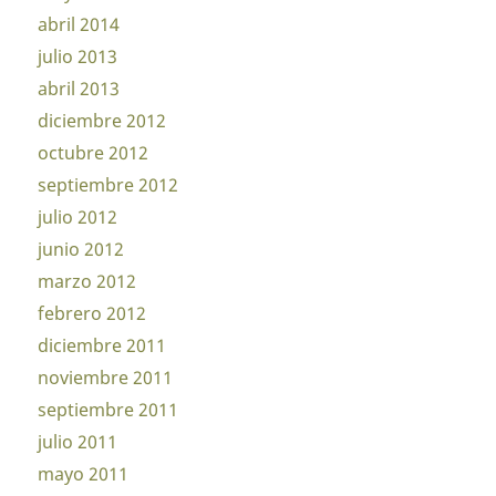
abril 2014
julio 2013
abril 2013
diciembre 2012
octubre 2012
septiembre 2012
julio 2012
junio 2012
marzo 2012
febrero 2012
diciembre 2011
noviembre 2011
septiembre 2011
julio 2011
mayo 2011