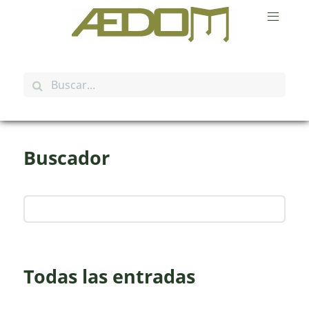
Buscador
Todas las entradas