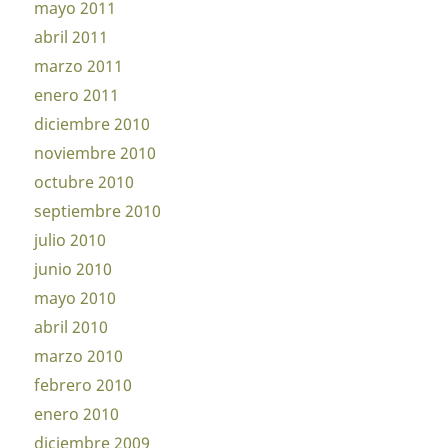
mayo 2011
abril 2011
marzo 2011
enero 2011
diciembre 2010
noviembre 2010
octubre 2010
septiembre 2010
julio 2010
junio 2010
mayo 2010
abril 2010
marzo 2010
febrero 2010
enero 2010
diciembre 2009