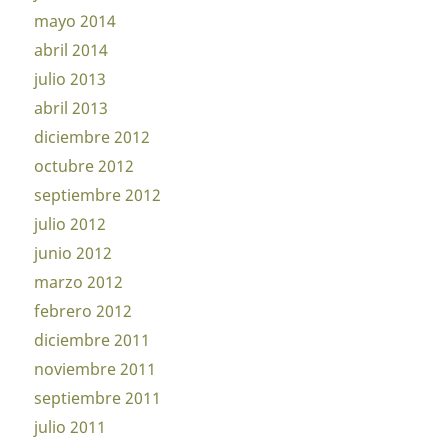
mayo 2014
abril 2014
julio 2013
abril 2013
diciembre 2012
octubre 2012
septiembre 2012
julio 2012
junio 2012
marzo 2012
febrero 2012
diciembre 2011
noviembre 2011
septiembre 2011
julio 2011