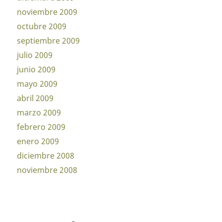
noviembre 2009
octubre 2009
septiembre 2009
julio 2009
junio 2009
mayo 2009
abril 2009
marzo 2009
febrero 2009
enero 2009
diciembre 2008
noviembre 2008