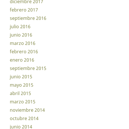
diciembre 2017
febrero 2017
septiembre 2016
julio 2016
junio 2016
marzo 2016
febrero 2016
enero 2016
septiembre 2015
junio 2015
mayo 2015
abril 2015
marzo 2015
noviembre 2014
octubre 2014
junio 2014