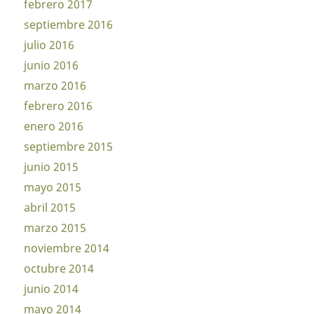
febrero 2017
septiembre 2016
julio 2016
junio 2016
marzo 2016
febrero 2016
enero 2016
septiembre 2015
junio 2015
mayo 2015
abril 2015
marzo 2015
noviembre 2014
octubre 2014
junio 2014
mayo 2014