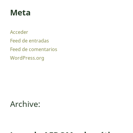
Meta
Acceder
Feed de entradas
Feed de comentarios
WordPress.org
Archive: