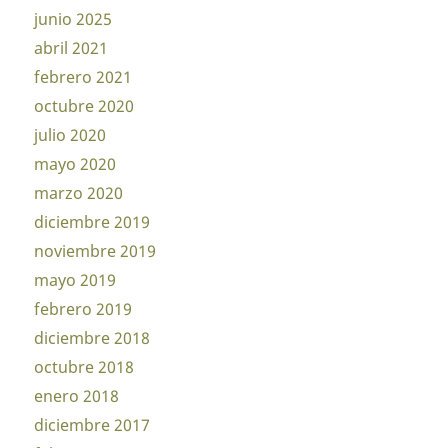
junio 2025
abril 2021
febrero 2021
octubre 2020
julio 2020
mayo 2020
marzo 2020
diciembre 2019
noviembre 2019
mayo 2019
febrero 2019
diciembre 2018
octubre 2018
enero 2018
diciembre 2017