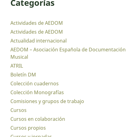
Categorías
Actividades de AEDOM
Actividades de AEDOM
Actualidad internacional
AEDOM – Asociación Española de Documentación
Musical
ATRIL
Boletín DM
Colección cuadernos
Colección Monografías
Comisiones y grupos de trabajo
Cursos
Cursos en colaboración
Cursos propios
Cursos y jornadas