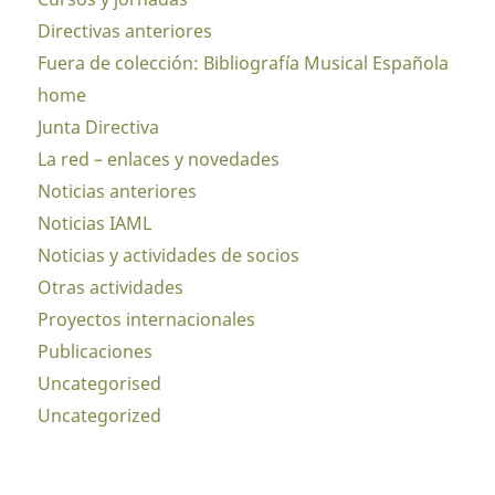
Directivas anteriores
Fuera de colección: Bibliografía Musical Española
home
Junta Directiva
La red – enlaces y novedades
Noticias anteriores
Noticias IAML
Noticias y actividades de socios
Otras actividades
Proyectos internacionales
Publicaciones
Uncategorised
Uncategorized