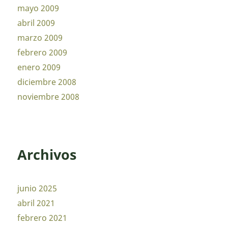
mayo 2009
abril 2009
marzo 2009
febrero 2009
enero 2009
diciembre 2008
noviembre 2008
Archivos
junio 2025
abril 2021
febrero 2021