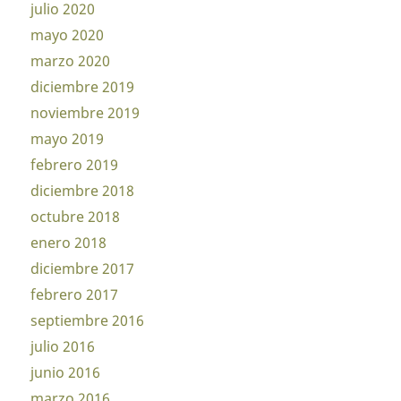
julio 2020
mayo 2020
marzo 2020
diciembre 2019
noviembre 2019
mayo 2019
febrero 2019
diciembre 2018
octubre 2018
enero 2018
diciembre 2017
febrero 2017
septiembre 2016
julio 2016
junio 2016
marzo 2016