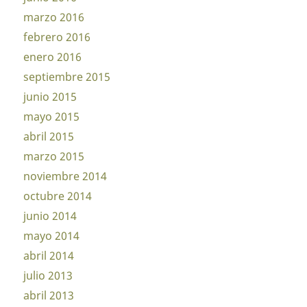
marzo 2016
febrero 2016
enero 2016
septiembre 2015
junio 2015
mayo 2015
abril 2015
marzo 2015
noviembre 2014
octubre 2014
junio 2014
mayo 2014
abril 2014
julio 2013
abril 2013