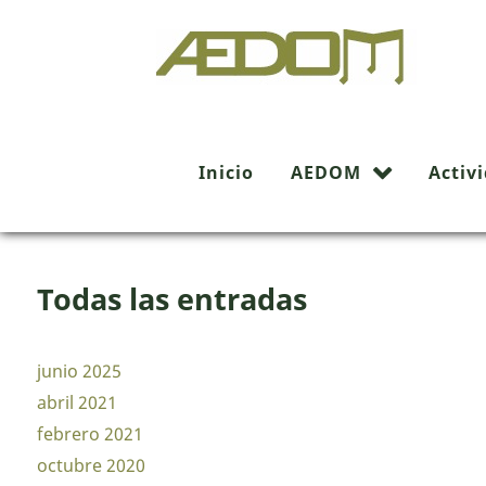
Buscador
Inicio
AEDOM
Activ
Todas las entradas
junio 2025
abril 2021
febrero 2021
octubre 2020