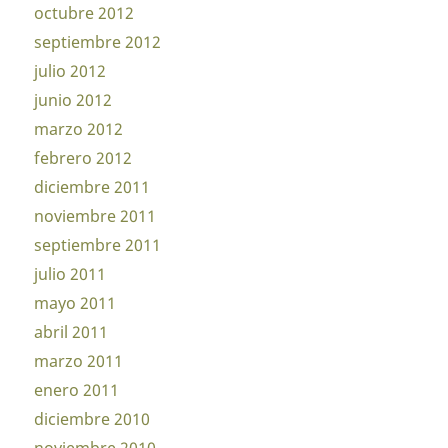
octubre 2012
septiembre 2012
julio 2012
junio 2012
marzo 2012
febrero 2012
diciembre 2011
noviembre 2011
septiembre 2011
julio 2011
mayo 2011
abril 2011
marzo 2011
enero 2011
diciembre 2010