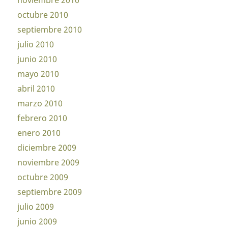
noviembre 2010
octubre 2010
septiembre 2010
julio 2010
junio 2010
mayo 2010
abril 2010
marzo 2010
febrero 2010
enero 2010
diciembre 2009
noviembre 2009
octubre 2009
septiembre 2009
julio 2009
junio 2009