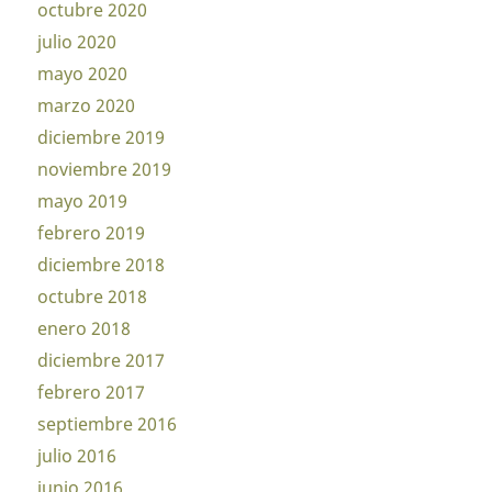
octubre 2020
julio 2020
mayo 2020
marzo 2020
diciembre 2019
noviembre 2019
mayo 2019
febrero 2019
diciembre 2018
octubre 2018
enero 2018
diciembre 2017
febrero 2017
septiembre 2016
julio 2016
junio 2016