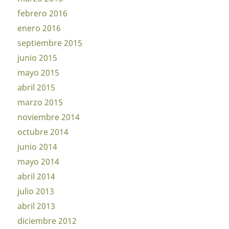
febrero 2016
enero 2016
septiembre 2015
junio 2015
mayo 2015
abril 2015
marzo 2015
noviembre 2014
octubre 2014
junio 2014
mayo 2014
abril 2014
julio 2013
abril 2013
diciembre 2012