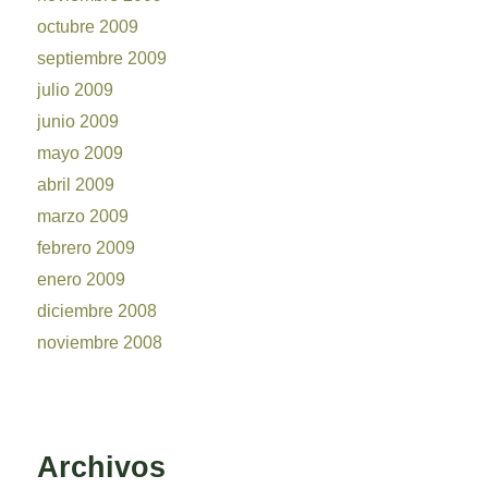
octubre 2009
septiembre 2009
julio 2009
junio 2009
mayo 2009
abril 2009
marzo 2009
febrero 2009
enero 2009
diciembre 2008
noviembre 2008
Archivos