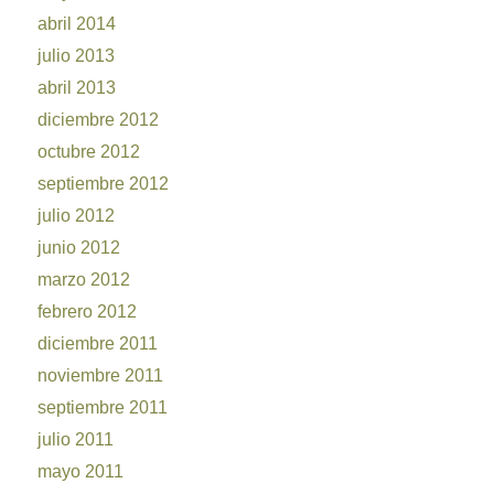
abril 2014
julio 2013
abril 2013
diciembre 2012
octubre 2012
septiembre 2012
julio 2012
junio 2012
marzo 2012
febrero 2012
diciembre 2011
noviembre 2011
septiembre 2011
julio 2011
mayo 2011