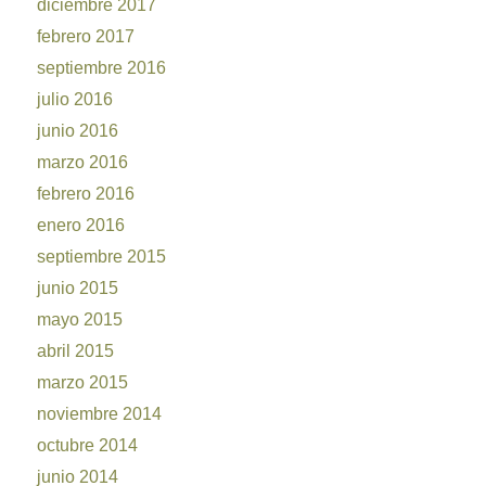
diciembre 2017
febrero 2017
septiembre 2016
julio 2016
junio 2016
marzo 2016
febrero 2016
enero 2016
septiembre 2015
junio 2015
mayo 2015
abril 2015
marzo 2015
noviembre 2014
octubre 2014
junio 2014