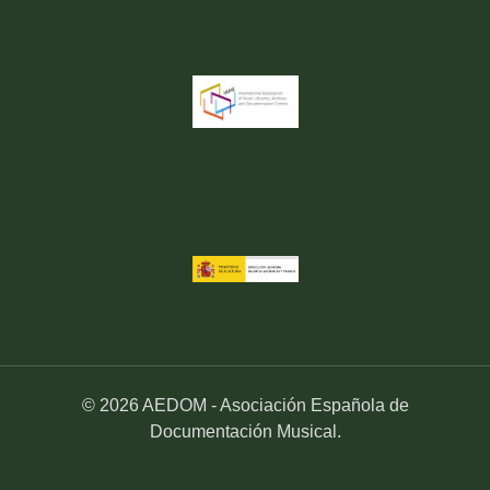
© 2026 AEDOM - Asociación Española de
Documentación Musical.