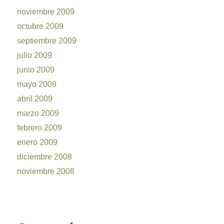
noviembre 2009
octubre 2009
septiembre 2009
julio 2009
junio 2009
mayo 2009
abril 2009
marzo 2009
febrero 2009
enero 2009
diciembre 2008
noviembre 2008