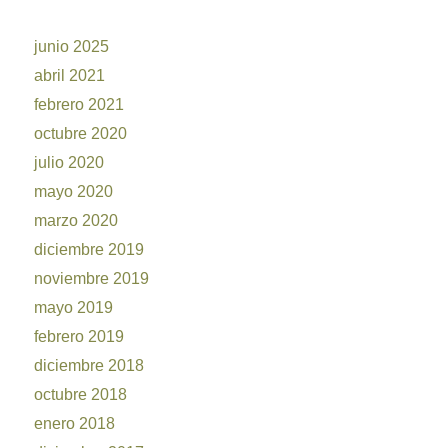
junio 2025
abril 2021
febrero 2021
octubre 2020
julio 2020
mayo 2020
marzo 2020
diciembre 2019
noviembre 2019
mayo 2019
febrero 2019
diciembre 2018
octubre 2018
enero 2018