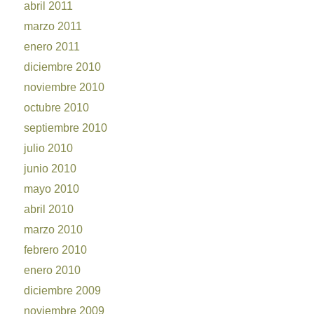
abril 2011
marzo 2011
enero 2011
diciembre 2010
noviembre 2010
octubre 2010
septiembre 2010
julio 2010
junio 2010
mayo 2010
abril 2010
marzo 2010
febrero 2010
enero 2010
diciembre 2009
noviembre 2009