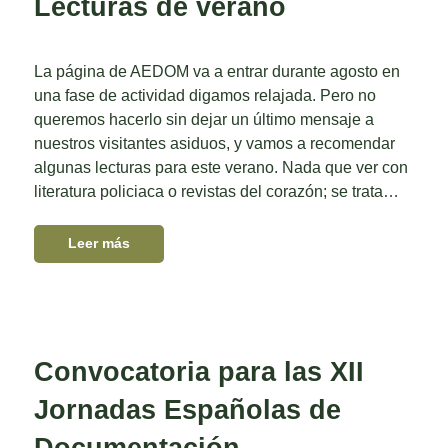
Lecturas de verano
La página de AEDOM va a entrar durante agosto en
una fase de actividad digamos relajada. Pero no
queremos hacerlo sin dejar un último mensaje a
nuestros visitantes asiduos, y vamos a recomendar
algunas lecturas para este verano. Nada que ver con
literatura policiaca o revistas del corazón; se trata…
Leer más
Convocatoria para las XII
Jornadas Españolas de
Documentación