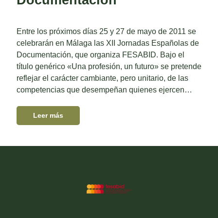
Entre los próximos días 25 y 27 de mayo de 2011 se
celebrarán en Málaga las XII Jornadas Españolas de
Documentación, que organiza FESABID. Bajo el
título genérico «Una profesión, un futuro» se pretende
reflejar el carácter cambiante, pero unitario, de las
competencias que desempeñan quienes ejercen…
Leer más