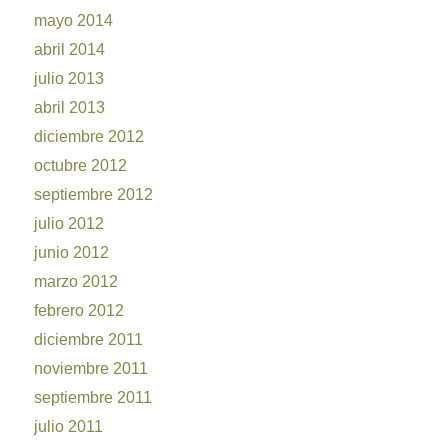
mayo 2014
abril 2014
julio 2013
abril 2013
diciembre 2012
octubre 2012
septiembre 2012
julio 2012
junio 2012
marzo 2012
febrero 2012
diciembre 2011
noviembre 2011
septiembre 2011
julio 2011