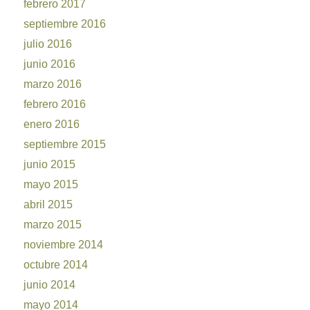
febrero 2017
septiembre 2016
julio 2016
junio 2016
marzo 2016
febrero 2016
enero 2016
septiembre 2015
junio 2015
mayo 2015
abril 2015
marzo 2015
noviembre 2014
octubre 2014
junio 2014
mayo 2014