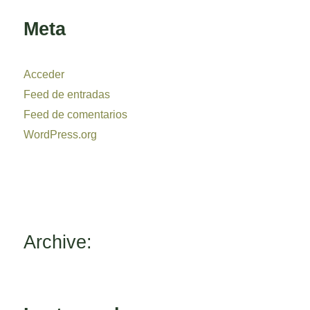
Meta
Acceder
Feed de entradas
Feed de comentarios
WordPress.org
Archive: