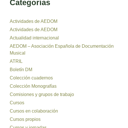
Categorías
Actividades de AEDOM
Actividades de AEDOM
Actualidad internacional
AEDOM – Asociación Española de Documentación
Musical
ATRIL
Boletín DM
Colección cuadernos
Colección Monografías
Comisiones y grupos de trabajo
Cursos
Cursos en colaboración
Cursos propios
Cursos y jornadas