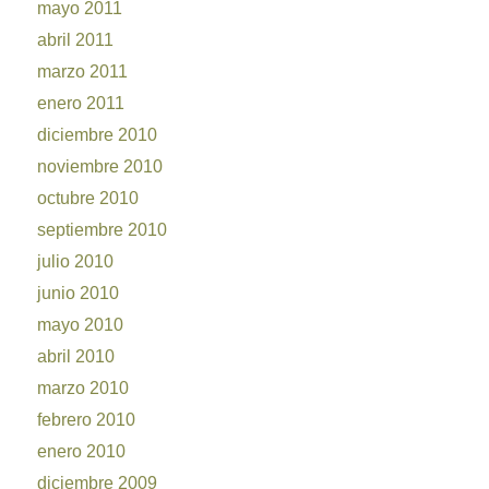
mayo 2011
abril 2011
marzo 2011
enero 2011
diciembre 2010
noviembre 2010
octubre 2010
septiembre 2010
julio 2010
junio 2010
mayo 2010
abril 2010
marzo 2010
febrero 2010
enero 2010
diciembre 2009