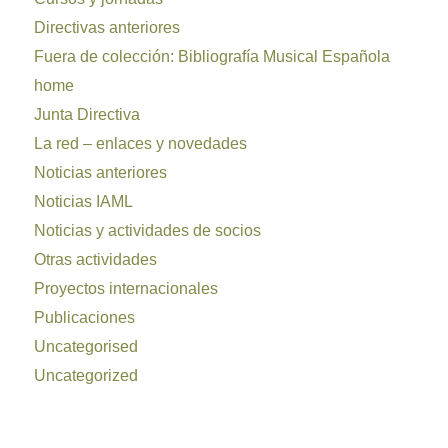
Directivas anteriores
Fuera de colección: Bibliografía Musical Española
home
Junta Directiva
La red – enlaces y novedades
Noticias anteriores
Noticias IAML
Noticias y actividades de socios
Otras actividades
Proyectos internacionales
Publicaciones
Uncategorised
Uncategorized