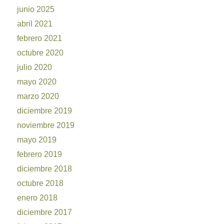
junio 2025
abril 2021
febrero 2021
octubre 2020
julio 2020
mayo 2020
marzo 2020
diciembre 2019
noviembre 2019
mayo 2019
febrero 2019
diciembre 2018
octubre 2018
enero 2018
diciembre 2017