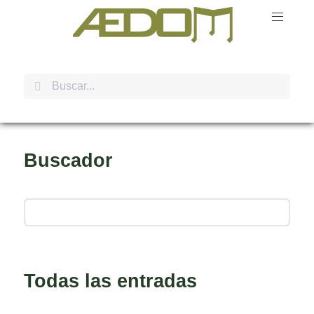
Buscador
Todas las entradas