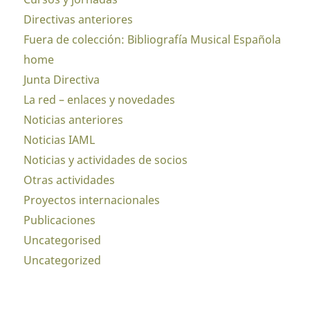
Directivas anteriores
Fuera de colección: Bibliografía Musical Española
home
Junta Directiva
La red – enlaces y novedades
Noticias anteriores
Noticias IAML
Noticias y actividades de socios
Otras actividades
Proyectos internacionales
Publicaciones
Uncategorised
Uncategorized