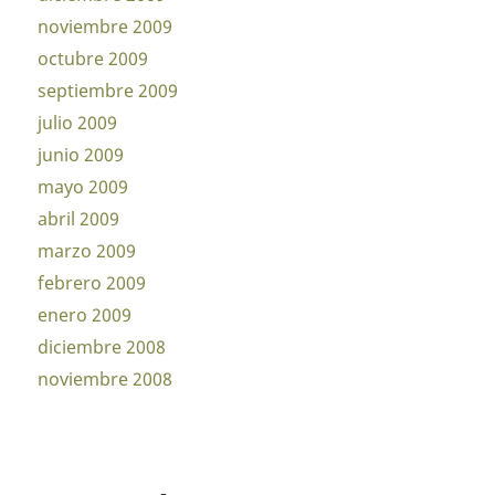
noviembre 2009
octubre 2009
septiembre 2009
julio 2009
junio 2009
mayo 2009
abril 2009
marzo 2009
febrero 2009
enero 2009
diciembre 2008
noviembre 2008