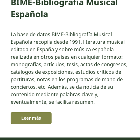
BIME-Bibliografia Musical
Española
La base de datos BIME-Bibliografía Musical
Española recopila desde 1991, literatura musical
editada en España y sobre música española
realizada en otros países en cualquier formato:
monografías, artículos, tesis, actas de congresos,
catálogos de exposiciones, estudios críticos de
partituras, notas en los programas de mano de
conciertos, etc. Además, se da noticia de su
contenido mediante palabras clave y,
eventualmente, se facilita resumen.
Leer más