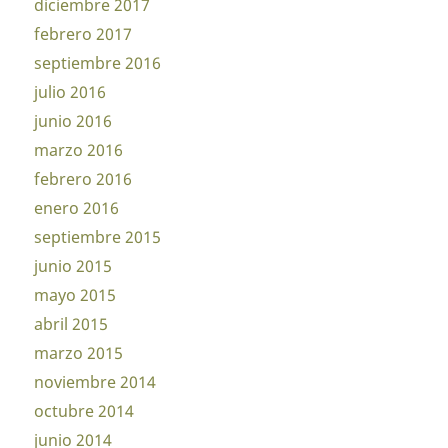
diciembre 2017
febrero 2017
septiembre 2016
julio 2016
junio 2016
marzo 2016
febrero 2016
enero 2016
septiembre 2015
junio 2015
mayo 2015
abril 2015
marzo 2015
noviembre 2014
octubre 2014
junio 2014