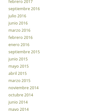
febrero 2017
septiembre 2016
julio 2016
junio 2016
marzo 2016
febrero 2016
enero 2016
septiembre 2015
junio 2015
mayo 2015
abril 2015
marzo 2015
noviembre 2014
octubre 2014
junio 2014
mayo 2014