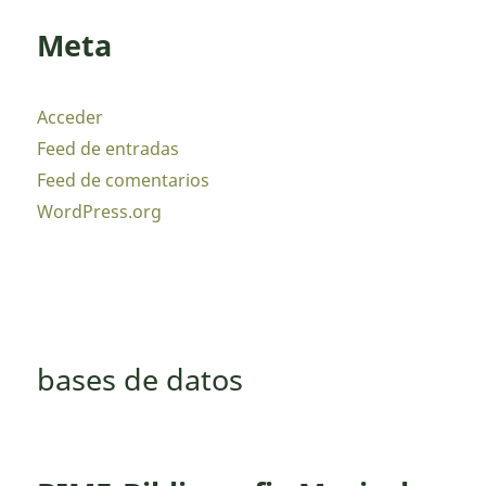
Meta
Acceder
Feed de entradas
Feed de comentarios
WordPress.org
bases de datos