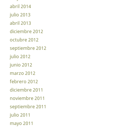
abril 2014
julio 2013
abril 2013
diciembre 2012
octubre 2012
septiembre 2012
julio 2012
junio 2012
marzo 2012
febrero 2012
diciembre 2011
noviembre 2011
septiembre 2011
julio 2011
mayo 2011