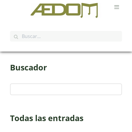
Buscador
Todas las entradas