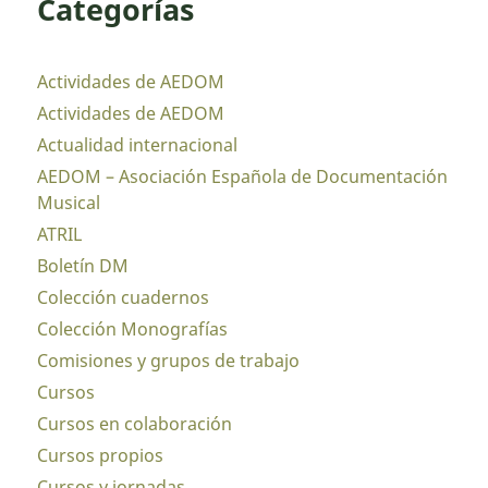
Categorías
Actividades de AEDOM
Actividades de AEDOM
Actualidad internacional
AEDOM – Asociación Española de Documentación
Musical
ATRIL
Boletín DM
Colección cuadernos
Colección Monografías
Comisiones y grupos de trabajo
Cursos
Cursos en colaboración
Cursos propios
Cursos y jornadas