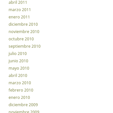
abril 2011
marzo 2011
enero 2011
diciembre 2010
noviembre 2010
octubre 2010
septiembre 2010
julio 2010
junio 2010
mayo 2010
abril 2010
marzo 2010
febrero 2010
enero 2010
diciembre 2009
noviembre 2009