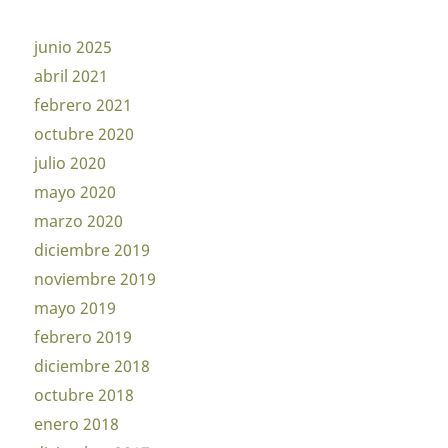
junio 2025
abril 2021
febrero 2021
octubre 2020
julio 2020
mayo 2020
marzo 2020
diciembre 2019
noviembre 2019
mayo 2019
febrero 2019
diciembre 2018
octubre 2018
enero 2018