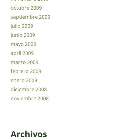
octubre 2009
septiembre 2009
julio 2009
junio 2009
mayo 2009
abril 2009
marzo 2009
febrero 2009
enero 2009
diciembre 2008
noviembre 2008
Archivos