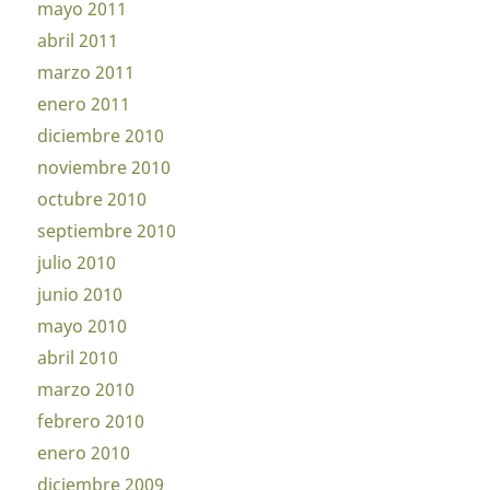
mayo 2011
abril 2011
marzo 2011
enero 2011
diciembre 2010
noviembre 2010
octubre 2010
septiembre 2010
julio 2010
junio 2010
mayo 2010
abril 2010
marzo 2010
febrero 2010
enero 2010
diciembre 2009