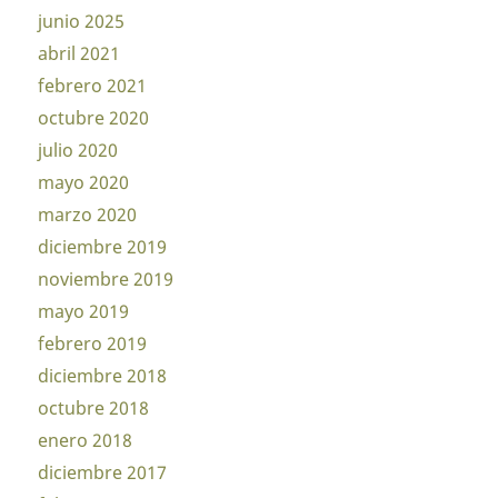
junio 2025
abril 2021
febrero 2021
octubre 2020
julio 2020
mayo 2020
marzo 2020
diciembre 2019
noviembre 2019
mayo 2019
febrero 2019
diciembre 2018
octubre 2018
enero 2018
diciembre 2017