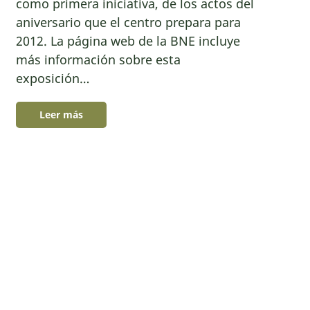
como primera iniciativa, de los actos del
aniversario que el centro prepara para
2012. La página web de la BNE incluye
más información sobre esta
exposición…
Leer más