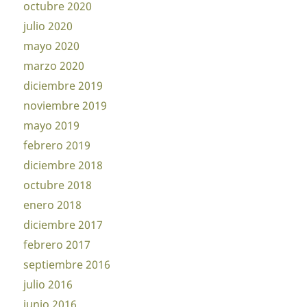
octubre 2020
julio 2020
mayo 2020
marzo 2020
diciembre 2019
noviembre 2019
mayo 2019
febrero 2019
diciembre 2018
octubre 2018
enero 2018
diciembre 2017
febrero 2017
septiembre 2016
julio 2016
junio 2016