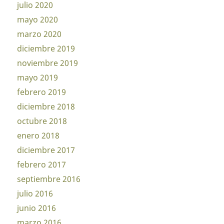
julio 2020
mayo 2020
marzo 2020
diciembre 2019
noviembre 2019
mayo 2019
febrero 2019
diciembre 2018
octubre 2018
enero 2018
diciembre 2017
febrero 2017
septiembre 2016
julio 2016
junio 2016
marzo 2016