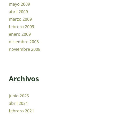
mayo 2009
abril 2009
marzo 2009
febrero 2009
enero 2009
diciembre 2008
noviembre 2008
Archivos
junio 2025
abril 2021
febrero 2021