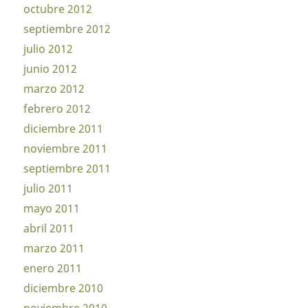
octubre 2012
septiembre 2012
julio 2012
junio 2012
marzo 2012
febrero 2012
diciembre 2011
noviembre 2011
septiembre 2011
julio 2011
mayo 2011
abril 2011
marzo 2011
enero 2011
diciembre 2010