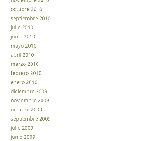
noviembre 2010
octubre 2010
septiembre 2010
julio 2010
junio 2010
mayo 2010
abril 2010
marzo 2010
febrero 2010
enero 2010
diciembre 2009
noviembre 2009
octubre 2009
septiembre 2009
julio 2009
junio 2009