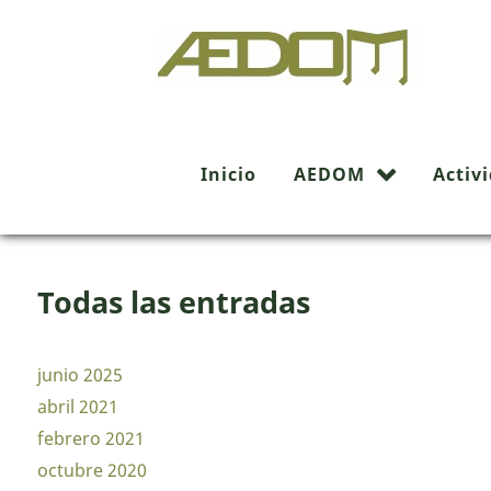
Buscador
Inicio
AEDOM
Activ
Todas las entradas
junio 2025
abril 2021
febrero 2021
octubre 2020