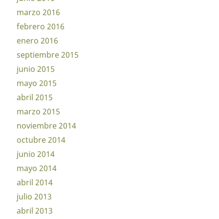
marzo 2016
febrero 2016
enero 2016
septiembre 2015
junio 2015
mayo 2015
abril 2015
marzo 2015
noviembre 2014
octubre 2014
junio 2014
mayo 2014
abril 2014
julio 2013
abril 2013