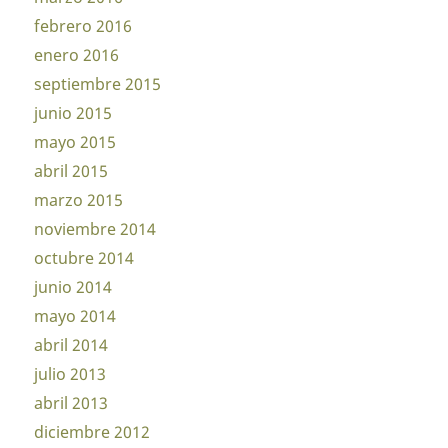
febrero 2016
enero 2016
septiembre 2015
junio 2015
mayo 2015
abril 2015
marzo 2015
noviembre 2014
octubre 2014
junio 2014
mayo 2014
abril 2014
julio 2013
abril 2013
diciembre 2012